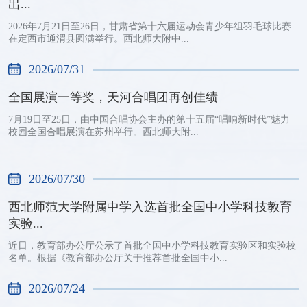
出...
2026年7月21日至26日，甘肃省第十六届运动会青少年组羽毛球比赛
在定西市通渭县圆满举行。西北师大附中...
2026/07/31
全国展演一等奖，天河合唱团再创佳绩
7月19日至25日，由中国合唱协会主办的第十五届“唱响新时代”魅力
校园全国合唱展演在苏州举行。西北师大附...
2026/07/30
西北师范大学附属中学入选首批全国中小学科技教育
实验...
近日，教育部办公厅公示了首批全国中小学科技教育实验区和实验校
名单。根据《教育部办公厅关于推荐首批全国中小...
2026/07/24