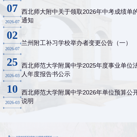
07
西北师大附中关于领取2026年中考成绩单
通知
2026-07
02
兰州附工补习学校举办者变更公告（一）
2026-07
25
西北师范大学附属中学2025年度事业单位
人年度报告书公示
2026-03
10
西北师范大学附属中学2026年单位预算公
说明
2026-03