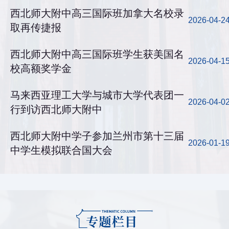
西北师大附中高三国际班加拿大名校录
2026-04-2
取再传捷报
西北师大附中高三国际班学生获美国名
2026-04-1
校高额奖学金
马来西亚理工大学与城市大学代表团一
2026-04-0
行到访西北师大附中
西北师大附中学子参加兰州市第十三届
2026-01-1
中学生模拟联合国大会