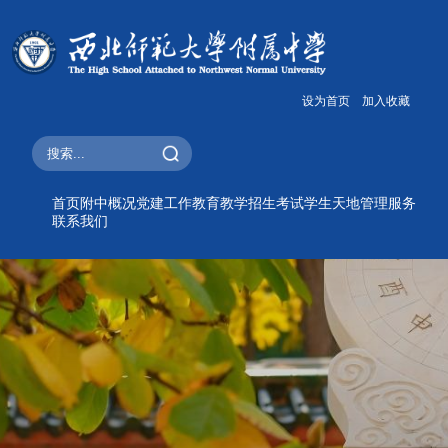
设为首页
加入收藏
首页
附中概况
党建工作
教育教学
招生考试
学生天地
管理服务
联系我们