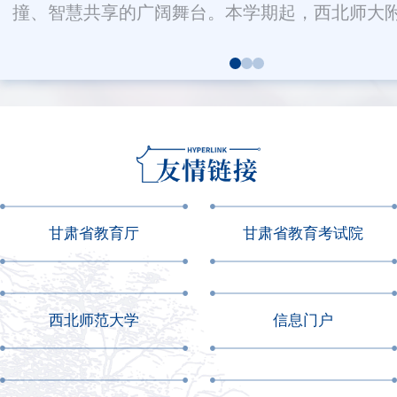
撞、智慧共享的广阔舞台。本学期起，西北师大附.
甘肃省教育厅
甘肃省教育考试院
西北师范大学
信息门户