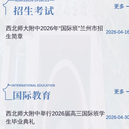
更多
西北师大附中2026年“国际班”兰州市招
2026-04-1
生简章
更多
西北师大附中举行2026届高三国际班学
2026-04-3
生毕业典礼