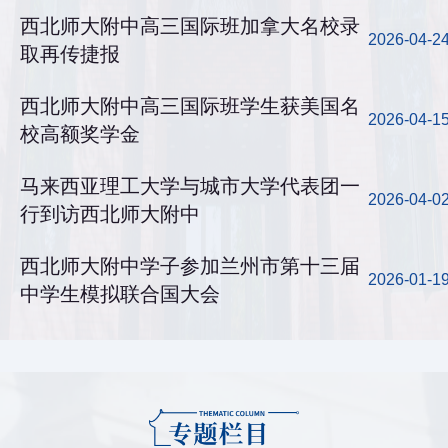
西北师大附中高三国际班加拿大名校录
2026-04-2
取再传捷报
西北师大附中高三国际班学生获美国名
2026-04-1
校高额奖学金
马来西亚理工大学与城市大学代表团一
2026-04-0
行到访西北师大附中
西北师大附中学子参加兰州市第十三届
2026-01-1
中学生模拟联合国大会