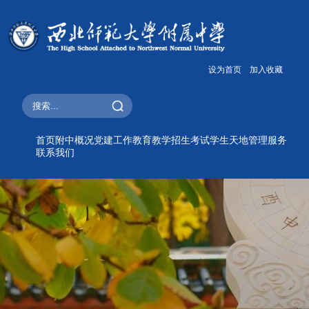
设为首页
加入收藏
首页
附中概况
党建工作
教育教学
招生考试
学生天地
管理服务
联系我们