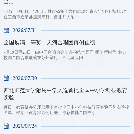
出...
2026年7月21日至26日，甘肃省第十六届运动会青少年组羽毛球比赛
在定西市通渭县圆满举行。西北师大附中...
2026/07/31
全国展演一等奖，天河合唱团再创佳绩
7月19日至25日，由中国合唱协会主办的第十五届“唱响新时代”魅力
校园全国合唱展演在苏州举行。西北师大附...
2026/07/30
西北师范大学附属中学入选首批全国中小学科技教育
实验...
近日，教育部办公厅公示了首批全国中小学科技教育实验区和实验校
名单。根据《教育部办公厅关于推荐首批全国中小...
2026/07/24