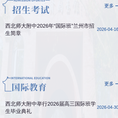
更多
西北师大附中2026年“国际班”兰州市招
2026-04-1
生简章
更多
西北师大附中举行2026届高三国际班学
2026-04-3
生毕业典礼