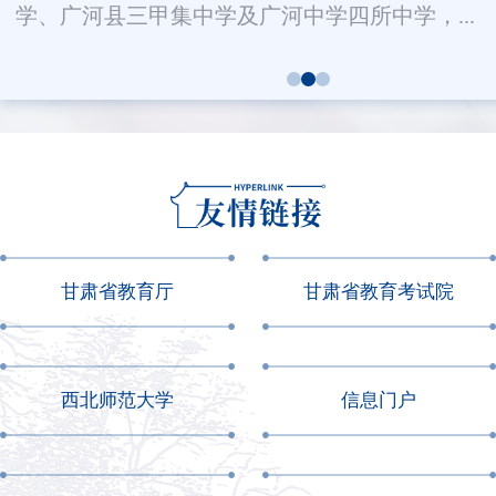
学、广河县三甲集中学及广河中学四所中学，...
甘肃省教育厅
甘肃省教育考试院
西北师范大学
信息门户