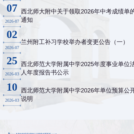
07
西北师大附中关于领取2026年中考成绩单
通知
2026-07
02
兰州附工补习学校举办者变更公告（一）
2026-07
25
西北师范大学附属中学2025年度事业单位
人年度报告书公示
2026-03
10
西北师范大学附属中学2026年单位预算公
说明
2026-03