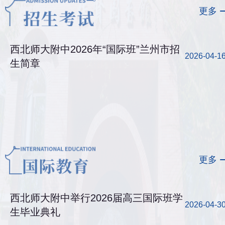
更多
西北师大附中2026年“国际班”兰州市招
2026-04-1
生简章
更多
西北师大附中举行2026届高三国际班学
2026-04-3
生毕业典礼