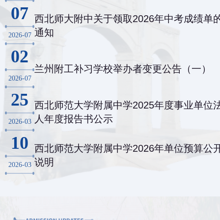
07
西北师大附中关于领取2026年中考成绩单
通知
2026-07
02
兰州附工补习学校举办者变更公告（一）
2026-07
25
西北师范大学附属中学2025年度事业单位
人年度报告书公示
2026-03
10
西北师范大学附属中学2026年单位预算公
说明
2026-03