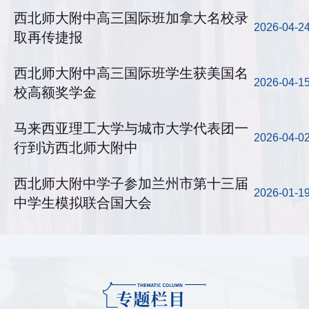
西北师大附中高三国际班加拿大名校录
2026-04-2
取再传捷报
西北师大附中高三国际班学生获美国名
2026-04-1
校高额奖学金
马来西亚理工大学与城市大学代表团一
2026-04-0
行到访西北师大附中
西北师大附中学子参加兰州市第十三届
2026-01-1
中学生模拟联合国大会