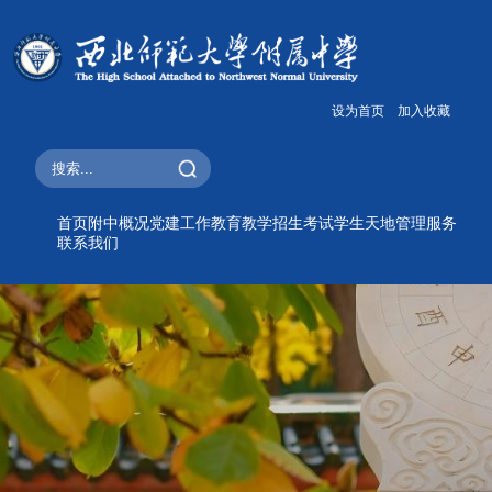
设为首页
加入收藏
首页
附中概况
党建工作
教育教学
招生考试
学生天地
管理服务
联系我们