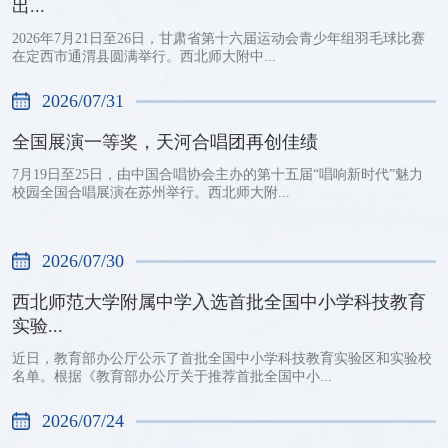
出...
2026年7月21日至26日，甘肃省第十六届运动会青少年组羽毛球比赛
在定西市通渭县圆满举行。西北师大附中...
2026/07/31
全国展演一等奖，天河合唱团再创佳绩
7月19日至25日，由中国合唱协会主办的第十五届“唱响新时代”魅力
校园全国合唱展演在苏州举行。西北师大附...
2026/07/30
西北师范大学附属中学入选首批全国中小学科技教育
实验...
近日，教育部办公厅公示了首批全国中小学科技教育实验区和实验校
名单。根据《教育部办公厅关于推荐首批全国中小...
2026/07/24