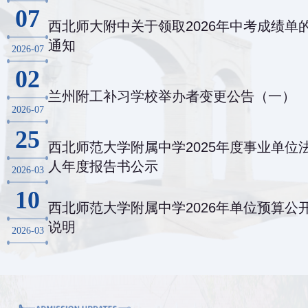
07
西北师大附中关于领取2026年中考成绩单
通知
2026-07
02
兰州附工补习学校举办者变更公告（一）
2026-07
25
西北师范大学附属中学2025年度事业单位
人年度报告书公示
2026-03
10
西北师范大学附属中学2026年单位预算公
说明
2026-03