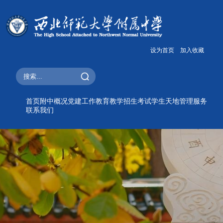
设为首页
加入收藏
首页
附中概况
党建工作
教育教学
招生考试
学生天地
管理服务
联系我们