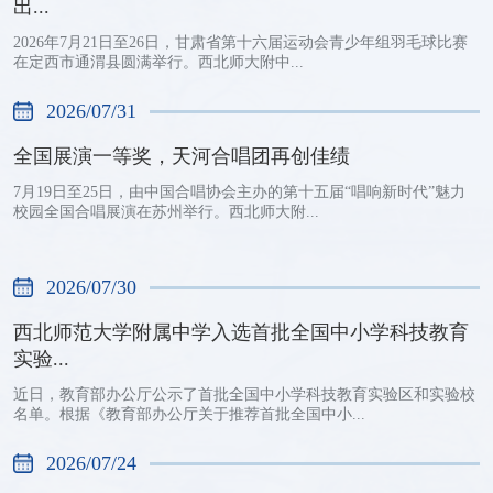
出...
2026年7月21日至26日，甘肃省第十六届运动会青少年组羽毛球比赛
在定西市通渭县圆满举行。西北师大附中...
2026/07/31
全国展演一等奖，天河合唱团再创佳绩
7月19日至25日，由中国合唱协会主办的第十五届“唱响新时代”魅力
校园全国合唱展演在苏州举行。西北师大附...
2026/07/30
西北师范大学附属中学入选首批全国中小学科技教育
实验...
近日，教育部办公厅公示了首批全国中小学科技教育实验区和实验校
名单。根据《教育部办公厅关于推荐首批全国中小...
2026/07/24