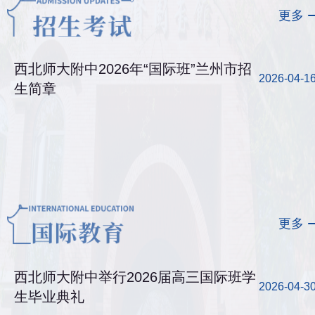
更多
西北师大附中2026年“国际班”兰州市招
2026-04-1
生简章
更多
西北师大附中举行2026届高三国际班学
2026-04-3
生毕业典礼