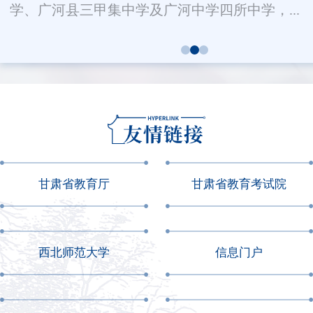
学、广河县三甲集中学及广河中学四所中学，...
甘肃省教育厅
甘肃省教育考试院
西北师范大学
信息门户