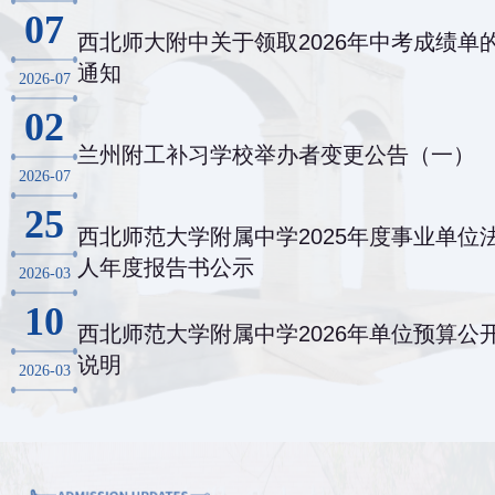
07
西北师大附中关于领取2026年中考成绩单
通知
2026-07
02
兰州附工补习学校举办者变更公告（一）
2026-07
25
西北师范大学附属中学2025年度事业单位
人年度报告书公示
2026-03
10
西北师范大学附属中学2026年单位预算公
说明
2026-03