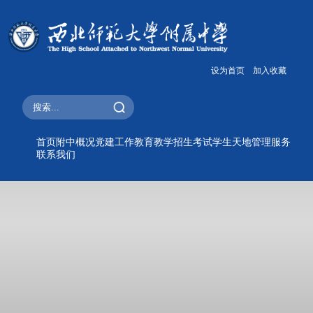
设为首页
加入收藏
首页
附中概况
党建工作
教育教学
招生考试
学生天地
管理服务
联系我们