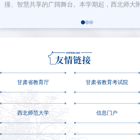
撞、智慧共享的广阔舞台。本学期起，西北师大附.
甘肃省教育厅
甘肃省教育考试院
西北师范大学
信息门户