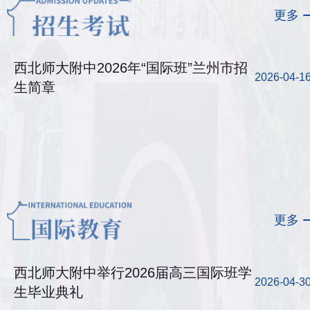
更多
西北师大附中2026年“国际班”兰州市招
2026-04-1
生简章
更多
西北师大附中举行2026届高三国际班学
2026-04-3
生毕业典礼