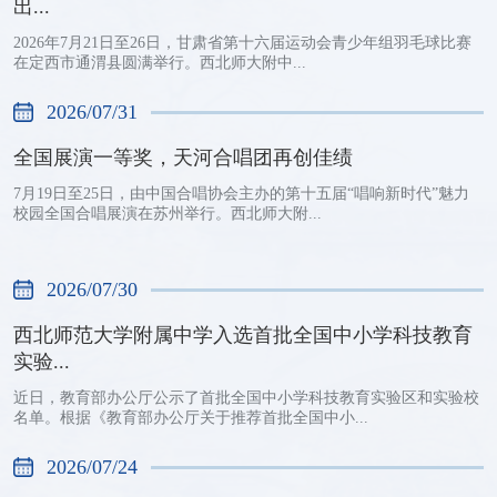
出...
2026年7月21日至26日，甘肃省第十六届运动会青少年组羽毛球比赛
在定西市通渭县圆满举行。西北师大附中...
2026/07/31
全国展演一等奖，天河合唱团再创佳绩
7月19日至25日，由中国合唱协会主办的第十五届“唱响新时代”魅力
校园全国合唱展演在苏州举行。西北师大附...
2026/07/30
西北师范大学附属中学入选首批全国中小学科技教育
实验...
近日，教育部办公厅公示了首批全国中小学科技教育实验区和实验校
名单。根据《教育部办公厅关于推荐首批全国中小...
2026/07/24