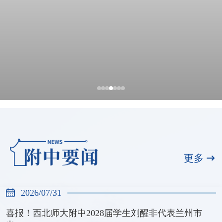
全国展演一等奖，天河合唱团再创佳绩
2026/07/31
更多
2026/07/31
喜报！西北师大附中2028届学生刘醒非代表兰州市