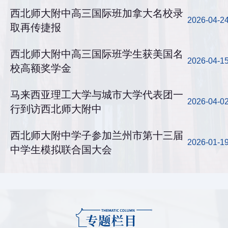
西北师大附中高三国际班加拿大名校录
2026-04-2
取再传捷报
西北师大附中高三国际班学生获美国名
2026-04-1
校高额奖学金
马来西亚理工大学与城市大学代表团一
2026-04-0
行到访西北师大附中
西北师大附中学子参加兰州市第十三届
2026-01-1
中学生模拟联合国大会