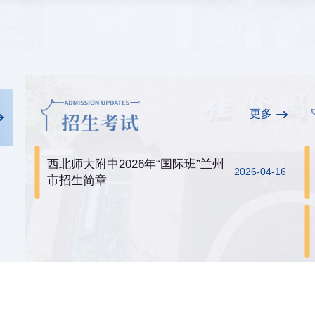
更多
西北师大附中2026年“国际班”兰州
2026-04-16
市招生简章