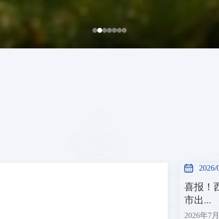
2026/
喜报！
市出...
2026年