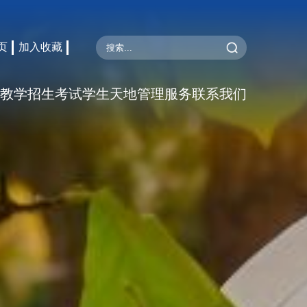
页
加入收藏
教学
招生考试
学生天地
管理服务
联系我们