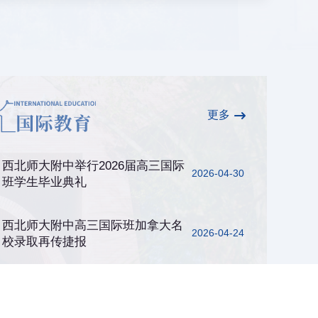
更多
西北师大附中举行2026届高三国际
2026-04-30
班学生毕业典礼
西北师大附中高三国际班加拿大名
2026-04-24
校录取再传捷报
西北师大附中高三国际班学生获美
2026-04-15
国名校高额奖学金