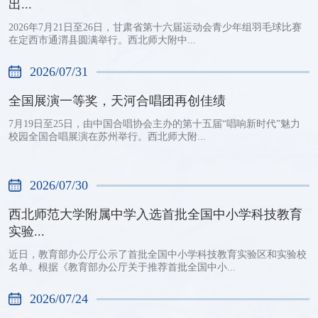
出...
2026年7月21日至26日，甘肃省第十六届运动会青少年组羽毛球比赛
在定西市通渭县圆满举行。西北师大附中...
2026/07/31
全国展演一等奖，天河合唱团再创佳绩
7月19日至25日，由中国合唱协会主办的第十五届“唱响新时代”魅力
校园全国合唱展演在苏州举行。西北师大附...
2026/07/30
西北师范大学附属中学入选首批全国中小学科技教育
实验...
近日，教育部办公厅公示了首批全国中小学科技教育实验区和实验校
名单。根据《教育部办公厅关于推荐首批全国中小...
2026/07/24