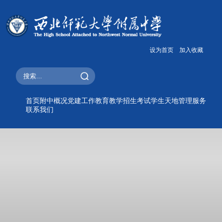
设为首页
加入收藏
首页
附中概况
党建工作
教育教学
招生考试
学生天地
管理服务
联系我们