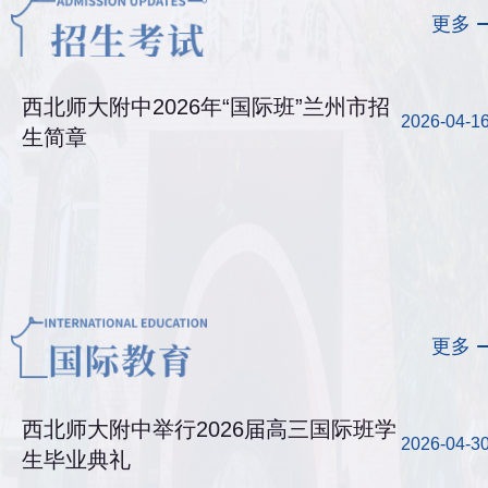
更多
西北师大附中2026年“国际班”兰州市招
2026-04-1
生简章
更多
西北师大附中举行2026届高三国际班学
2026-04-3
生毕业典礼