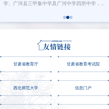
学、广河县三甲集中学及广河中学四所中学，...
甘肃省教育厅
甘肃省教育考试院
西北师范大学
信息门户