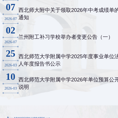
07
西北师大附中关于领取2026年中考成绩单
通知
2026-07
02
兰州附工补习学校举办者变更公告（一）
2026-07
25
西北师范大学附属中学2025年度事业单位
人年度报告书公示
2026-03
10
西北师范大学附属中学2026年单位预算公
说明
2026-03