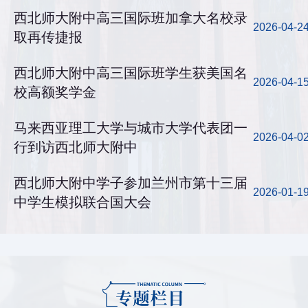
西北师大附中高三国际班加拿大名校录
2026-04-2
取再传捷报
西北师大附中高三国际班学生获美国名
2026-04-1
校高额奖学金
马来西亚理工大学与城市大学代表团一
2026-04-0
行到访西北师大附中
西北师大附中学子参加兰州市第十三届
2026-01-1
中学生模拟联合国大会