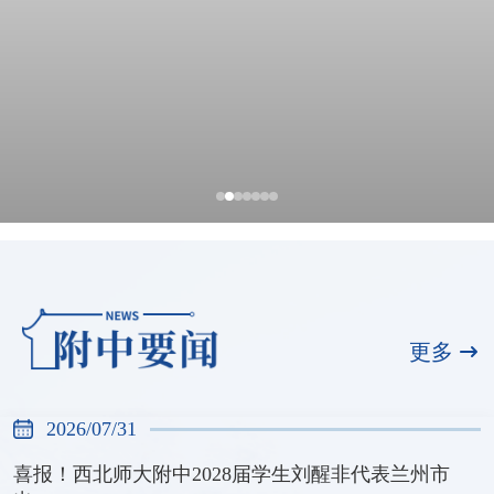
全国展演一等奖，天河合唱团再创佳绩
2026/07/31
更多
2026/07/31
喜报！西北师大附中2028届学生刘醒非代表兰州市