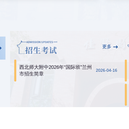
更多
西北师大附中2026年“国际班”兰州
2026-04-16
市招生简章