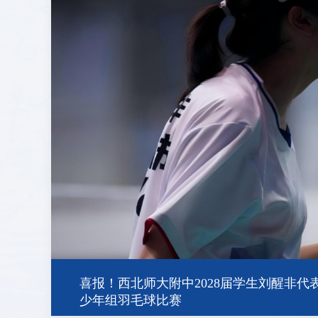
全国展演一等奖，天河合唱团再创佳绩
2026/07/31