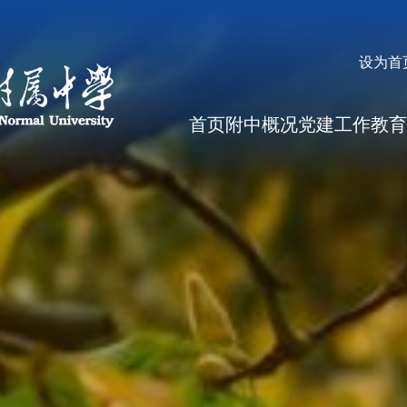
设为首
首页
附中概况
党建工作
教育