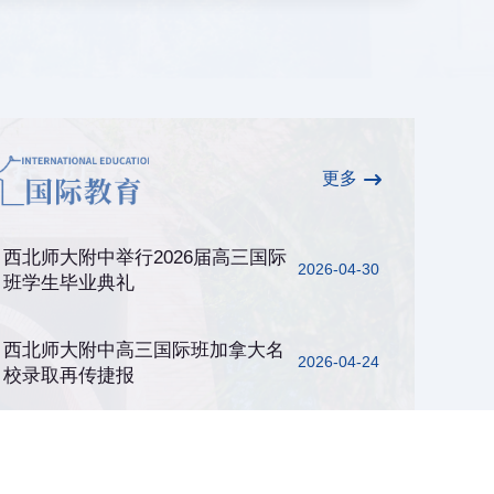
更多
西北师大附中举行2026届高三国际
2026-04-30
班学生毕业典礼
西北师大附中高三国际班加拿大名
2026-04-24
校录取再传捷报
西北师大附中高三国际班学生获美
2026-04-15
国名校高额奖学金