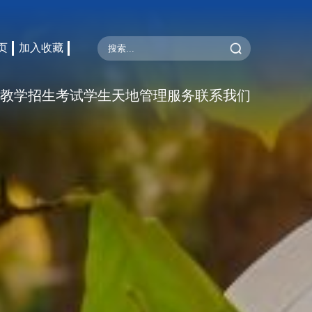
页
加入收藏
教学
招生考试
学生天地
管理服务
联系我们