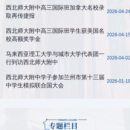
西北师大附中高三国际班加拿大名校录
2026-04-2
取再传捷报
西北师大附中高三国际班学生获美国名
2026-04-1
校高额奖学金
马来西亚理工大学与城市大学代表团一
2026-04-0
行到访西北师大附中
西北师大附中学子参加兰州市第十三届
2026-01-1
中学生模拟联合国大会