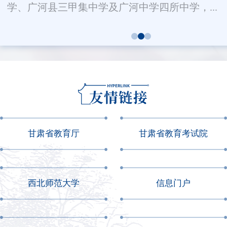
学、广河县三甲集中学及广河中学四所中学，...
甘肃省教育厅
甘肃省教育考试院
西北师范大学
信息门户