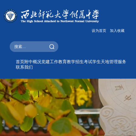
设为首页
加入收藏
首页
附中概况
党建工作
教育教学
招生考试
学生天地
管理服务
联系我们