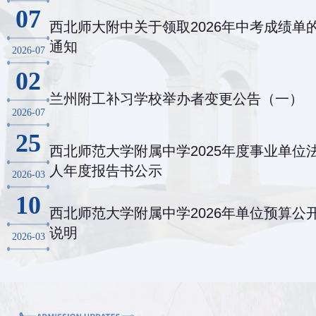
07
西北师大附中关于领取2026年中考成绩单
通知
2026-07
02
兰州附工补习学校举办者变更公告（一）
2026-07
25
西北师范大学附属中学2025年度事业单位
人年度报告书公示
2026-03
10
西北师范大学附属中学2026年单位预算公
说明
2026-03