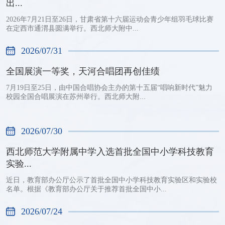
出...
2026年7月21日至26日，甘肃省第十六届运动会青少年组羽毛球比赛
在定西市通渭县圆满举行。西北师大附中...
2026/07/31
全国展演一等奖，天河合唱团再创佳绩
7月19日至25日，由中国合唱协会主办的第十五届“唱响新时代”魅力
校园全国合唱展演在苏州举行。西北师大附...
2026/07/30
西北师范大学附属中学入选首批全国中小学科技教育
实验...
近日，教育部办公厅公示了首批全国中小学科技教育实验区和实验校
名单。根据《教育部办公厅关于推荐首批全国中小...
2026/07/24