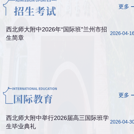
更多
西北师大附中2026年“国际班”兰州市招
2026-04-1
生简章
更多
西北师大附中举行2026届高三国际班学
2026-04-3
生毕业典礼