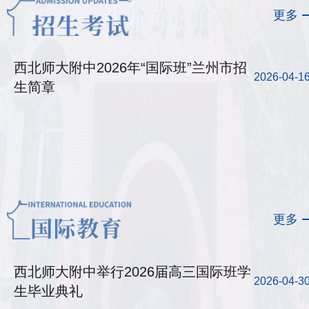
更多
西北师大附中2026年“国际班”兰州市招
2026-04-1
生简章
更多
西北师大附中举行2026届高三国际班学
2026-04-3
生毕业典礼