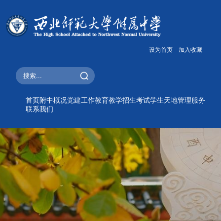
设为首页
加入收藏
首页
附中概况
党建工作
教育教学
招生考试
学生天地
管理服务
联系我们