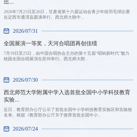
出...
2026年7月21日至26日，甘肃省第十六届运动会青少年组羽毛球比赛
在定西市通渭县圆满举行。西北师大附中...
2026/07/31
全国展演一等奖，天河合唱团再创佳绩
7月19日至25日，由中国合唱协会主办的第十五届“唱响新时代”魅力
校园全国合唱展演在苏州举行。西北师大附...
2026/07/30
西北师范大学附属中学入选首批全国中小学科技教育
实验...
近日，教育部办公厅公示了首批全国中小学科技教育实验区和实验校
名单。根据《教育部办公厅关于推荐首批全国中小...
2026/07/24