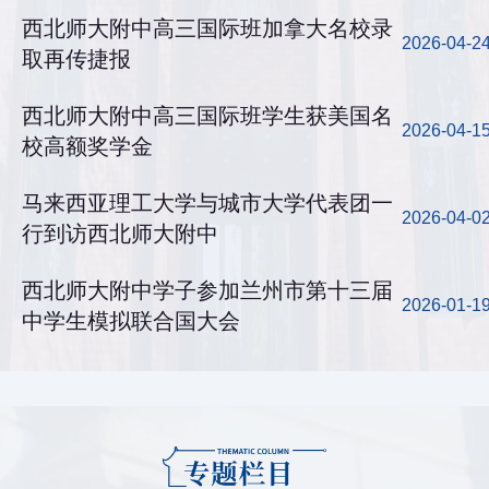
西北师大附中高三国际班加拿大名校录
2026-04-2
取再传捷报
西北师大附中高三国际班学生获美国名
2026-04-1
校高额奖学金
马来西亚理工大学与城市大学代表团一
2026-04-0
行到访西北师大附中
西北师大附中学子参加兰州市第十三届
2026-01-1
中学生模拟联合国大会