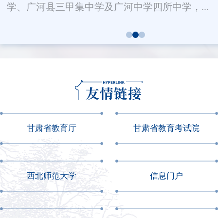
学、广河县三甲集中学及广河中学四所中学，...
甘肃省教育厅
甘肃省教育考试院
西北师范大学
信息门户