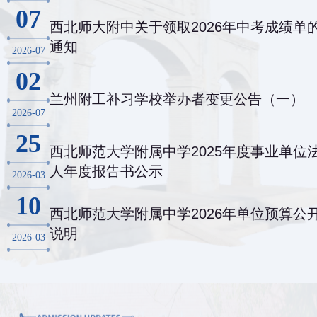
07
西北师大附中关于领取2026年中考成绩单
通知
2026-07
02
兰州附工补习学校举办者变更公告（一）
2026-07
25
西北师范大学附属中学2025年度事业单位
人年度报告书公示
2026-03
10
西北师范大学附属中学2026年单位预算公
说明
2026-03