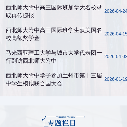
西北师大附中高三国际班加拿大名校录
2026-04-2
取再传捷报
西北师大附中高三国际班学生获美国名
2026-04-1
校高额奖学金
马来西亚理工大学与城市大学代表团一
2026-04-0
行到访西北师大附中
西北师大附中学子参加兰州市第十三届
2026-01-1
中学生模拟联合国大会