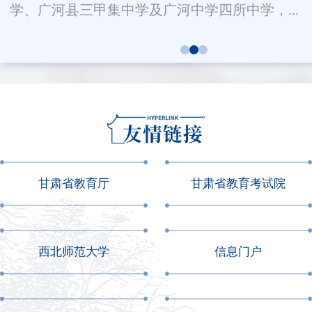
学、广河县三甲集中学及广河中学四所中学，...
甘肃省教育厅
甘肃省教育考试院
西北师范大学
信息门户