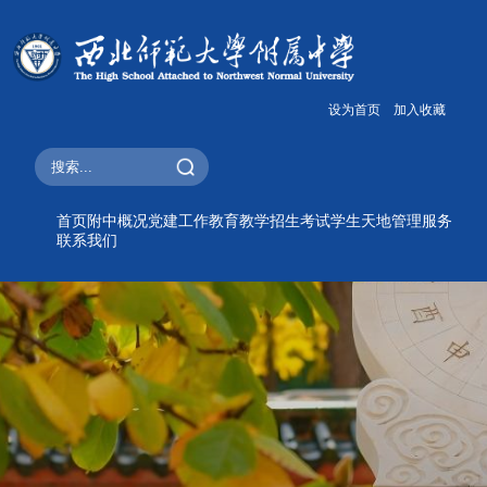
设为首页
加入收藏
首页
附中概况
党建工作
教育教学
招生考试
学生天地
管理服务
联系我们