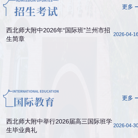
更多
西北师大附中2026年“国际班”兰州市招
2026-04-1
生简章
更多
西北师大附中举行2026届高三国际班学
2026-04-3
生毕业典礼