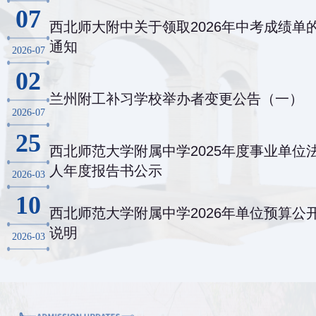
07
西北师大附中关于领取2026年中考成绩单
通知
2026-07
02
兰州附工补习学校举办者变更公告（一）
2026-07
25
西北师范大学附属中学2025年度事业单位
人年度报告书公示
2026-03
10
西北师范大学附属中学2026年单位预算公
说明
2026-03