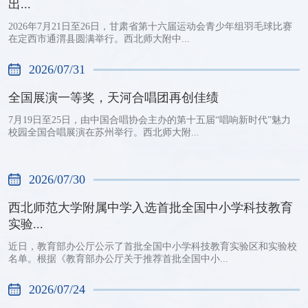
出...
2026年7月21日至26日，甘肃省第十六届运动会青少年组羽毛球比赛
在定西市通渭县圆满举行。西北师大附中...
2026/07/31
全国展演一等奖，天河合唱团再创佳绩
7月19日至25日，由中国合唱协会主办的第十五届“唱响新时代”魅力
校园全国合唱展演在苏州举行。西北师大附...
2026/07/30
西北师范大学附属中学入选首批全国中小学科技教育
实验...
近日，教育部办公厅公示了首批全国中小学科技教育实验区和实验校
名单。根据《教育部办公厅关于推荐首批全国中小...
2026/07/24