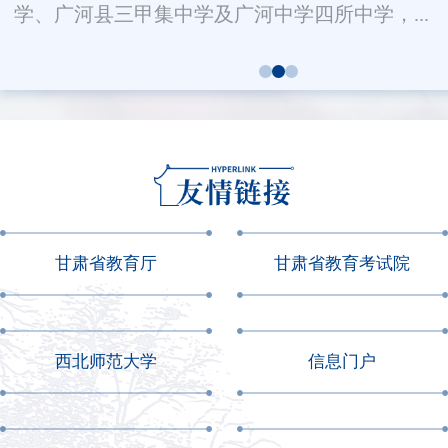
学、广河县三甲集中学及广河中学四所中学，...
甘肃省教育厅
甘肃省教育考试院
西北师范大学
信息门户