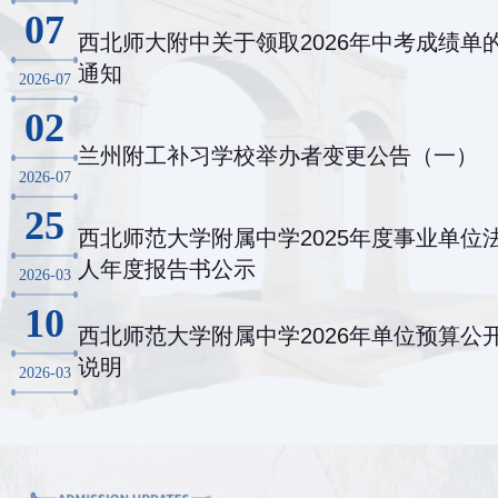
07
西北师大附中关于领取2026年中考成绩单
通知
2026-07
02
兰州附工补习学校举办者变更公告（一）
2026-07
25
西北师范大学附属中学2025年度事业单位
人年度报告书公示
2026-03
10
西北师范大学附属中学2026年单位预算公
说明
2026-03