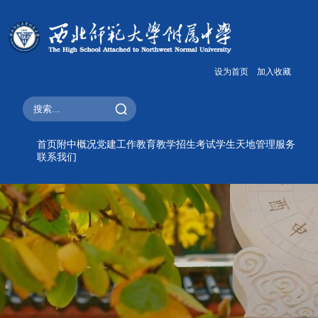
设为首页
加入收藏
首页
附中概况
党建工作
教育教学
招生考试
学生天地
管理服务
联系我们