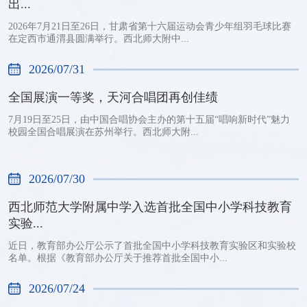
出...
2026年7月21日至26日，甘肃省第十六届运动会青少年组羽毛球比赛
在定西市通渭县圆满举行。西北师大附中...
2026/07/31
全国展演一等奖，天河合唱团再创佳绩
7月19日至25日，由中国合唱协会主办的第十五届“唱响新时代”魅力
校园全国合唱展演在苏州举行。西北师大附...
2026/07/30
西北师范大学附属中学入选首批全国中小学科技教育
实验...
近日，教育部办公厅公示了首批全国中小学科技教育实验区和实验校
名单。根据《教育部办公厅关于推荐首批全国中小...
2026/07/24