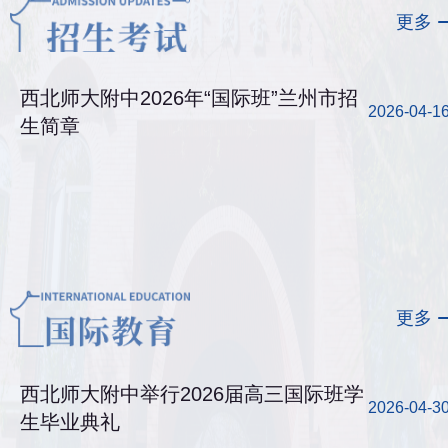
更多
西北师大附中2026年“国际班”兰州市招
2026-04-1
生简章
更多
西北师大附中举行2026届高三国际班学
2026-04-3
生毕业典礼