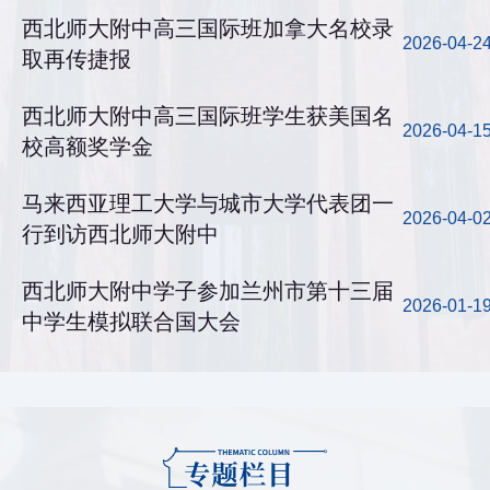
西北师大附中高三国际班加拿大名校录
2026-04-2
取再传捷报
西北师大附中高三国际班学生获美国名
2026-04-1
校高额奖学金
马来西亚理工大学与城市大学代表团一
2026-04-0
行到访西北师大附中
西北师大附中学子参加兰州市第十三届
2026-01-1
中学生模拟联合国大会