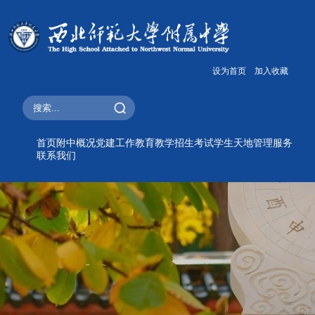
设为首页
加入收藏
首页
附中概况
党建工作
教育教学
招生考试
学生天地
管理服务
联系我们