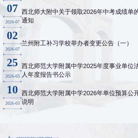
07
西北师大附中关于领取2026年中考成绩单
通知
2026-07
02
兰州附工补习学校举办者变更公告（一）
2026-07
25
西北师范大学附属中学2025年度事业单位
人年度报告书公示
2026-03
10
西北师范大学附属中学2026年单位预算公
说明
2026-03