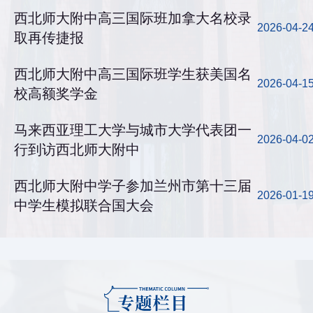
西北师大附中高三国际班加拿大名校录
2026-04-2
取再传捷报
西北师大附中高三国际班学生获美国名
2026-04-1
校高额奖学金
马来西亚理工大学与城市大学代表团一
2026-04-0
行到访西北师大附中
西北师大附中学子参加兰州市第十三届
2026-01-1
中学生模拟联合国大会