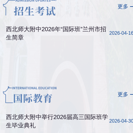
更多
西北师大附中2026年“国际班”兰州市招
2026-04-1
生简章
更多
西北师大附中举行2026届高三国际班学
2026-04-3
生毕业典礼