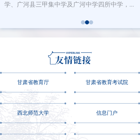
学、广河县三甲集中学及广河中学四所中学，...
甘肃省教育厅
甘肃省教育考试院
西北师范大学
信息门户