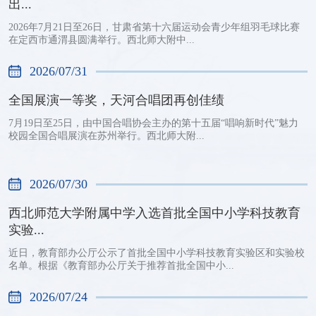
出...
2026年7月21日至26日，甘肃省第十六届运动会青少年组羽毛球比赛
在定西市通渭县圆满举行。西北师大附中...
2026/07/31
全国展演一等奖，天河合唱团再创佳绩
7月19日至25日，由中国合唱协会主办的第十五届“唱响新时代”魅力
校园全国合唱展演在苏州举行。西北师大附...
2026/07/30
西北师范大学附属中学入选首批全国中小学科技教育
实验...
近日，教育部办公厅公示了首批全国中小学科技教育实验区和实验校
名单。根据《教育部办公厅关于推荐首批全国中小...
2026/07/24