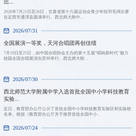
出...
2026年7月21日至26日，甘肃省第十六届运动会青少年组羽毛球比赛
在定西市通渭县圆满举行。西北师大附中...
2026/07/31
全国展演一等奖，天河合唱团再创佳绩
7月19日至25日，由中国合唱协会主办的第十五届“唱响新时代”魅力
校园全国合唱展演在苏州举行。西北师大附...
2026/07/30
西北师范大学附属中学入选首批全国中小学科技教育
实验...
近日，教育部办公厅公示了首批全国中小学科技教育实验区和实验校
名单。根据《教育部办公厅关于推荐首批全国中小...
2026/07/24