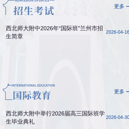
更多
西北师大附中2026年“国际班”兰州市招
2026-04-1
生简章
更多
西北师大附中举行2026届高三国际班学
2026-04-3
生毕业典礼