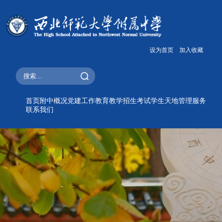
设为首页
加入收藏
首页
附中概况
党建工作
教育教学
招生考试
学生天地
管理服务
联系我们