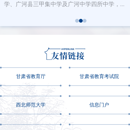
学、广河县三甲集中学及广河中学四所中学，...
甘肃省教育厅
甘肃省教育考试院
西北师范大学
信息门户