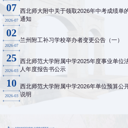
07
西北师大附中关于领取2026年中考成绩单
通知
2026-07
02
兰州附工补习学校举办者变更公告（一）
2026-07
25
西北师范大学附属中学2025年度事业单位
人年度报告书公示
2026-03
10
西北师范大学附属中学2026年单位预算公
说明
2026-03