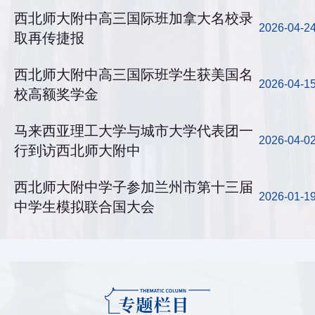
西北师大附中高三国际班加拿大名校录
2026-04-2
取再传捷报
西北师大附中高三国际班学生获美国名
2026-04-1
校高额奖学金
马来西亚理工大学与城市大学代表团一
2026-04-0
行到访西北师大附中
西北师大附中学子参加兰州市第十三届
2026-01-1
中学生模拟联合国大会