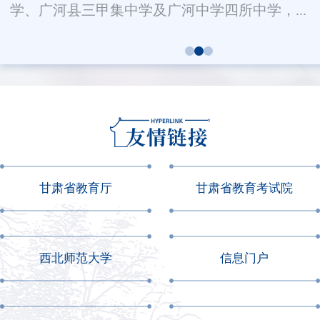
学、广河县三甲集中学及广河中学四所中学，...
甘肃省教育厅
甘肃省教育考试院
西北师范大学
信息门户