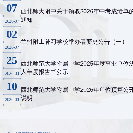
07
西北师大附中关于领取2026年中考成绩单
通知
2026-07
02
兰州附工补习学校举办者变更公告（一）
2026-07
25
西北师范大学附属中学2025年度事业单位
人年度报告书公示
2026-03
10
西北师范大学附属中学2026年单位预算公
说明
2026-03