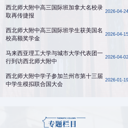
西北师大附中高三国际班加拿大名校录
2026-04-2
取再传捷报
西北师大附中高三国际班学生获美国名
2026-04-1
校高额奖学金
马来西亚理工大学与城市大学代表团一
2026-04-0
行到访西北师大附中
西北师大附中学子参加兰州市第十三届
2026-01-1
中学生模拟联合国大会