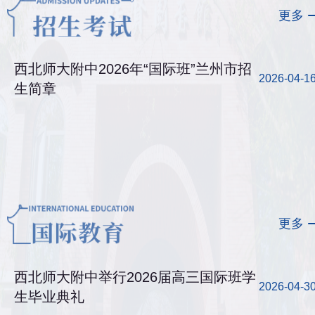
更多
西北师大附中2026年“国际班”兰州市招
2026-04-1
生简章
更多
西北师大附中举行2026届高三国际班学
2026-04-3
生毕业典礼