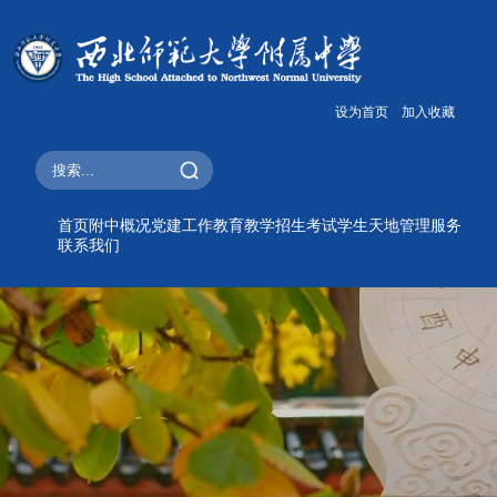
设为首页
加入收藏
首页
附中概况
党建工作
教育教学
招生考试
学生天地
管理服务
联系我们