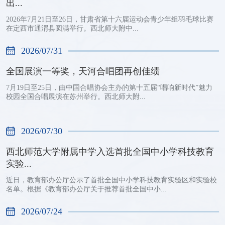
出...
2026年7月21日至26日，甘肃省第十六届运动会青少年组羽毛球比赛
在定西市通渭县圆满举行。西北师大附中...
2026/07/31
全国展演一等奖，天河合唱团再创佳绩
7月19日至25日，由中国合唱协会主办的第十五届“唱响新时代”魅力
校园全国合唱展演在苏州举行。西北师大附...
2026/07/30
西北师范大学附属中学入选首批全国中小学科技教育
实验...
近日，教育部办公厅公示了首批全国中小学科技教育实验区和实验校
名单。根据《教育部办公厅关于推荐首批全国中小...
2026/07/24