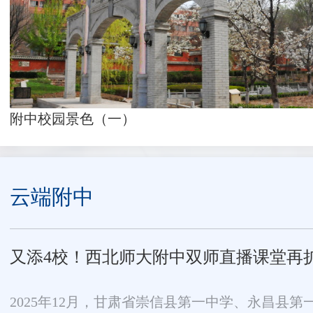
附中校园景色（二）
云端附中
关于面向全省高中开放西北师大附中双师直播
关于面向全省高中开放西北师大附中双师直播课