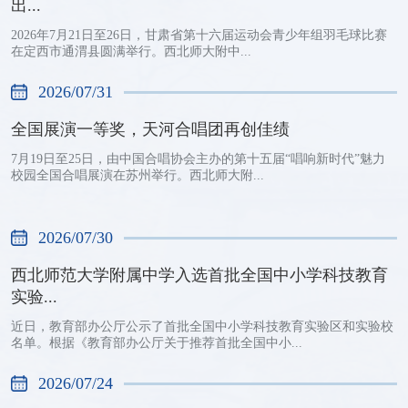
出...
2026年7月21日至26日，甘肃省第十六届运动会青少年组羽毛球比赛
在定西市通渭县圆满举行。西北师大附中...
2026/07/31
全国展演一等奖，天河合唱团再创佳绩
7月19日至25日，由中国合唱协会主办的第十五届“唱响新时代”魅力
校园全国合唱展演在苏州举行。西北师大附...
2026/07/30
西北师范大学附属中学入选首批全国中小学科技教育
实验...
近日，教育部办公厅公示了首批全国中小学科技教育实验区和实验校
名单。根据《教育部办公厅关于推荐首批全国中小...
2026/07/24