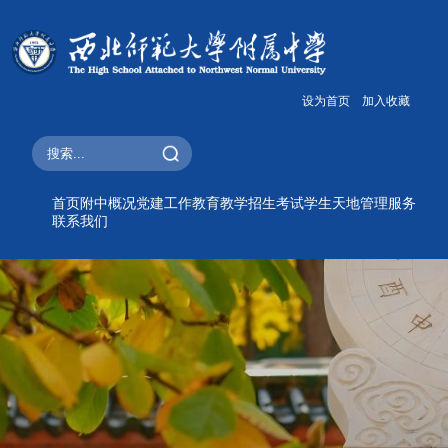
设为首页
加入收藏
首页
附中概况
党建工作
教育教学
招生考试
学生天地
管理服务
联系我们