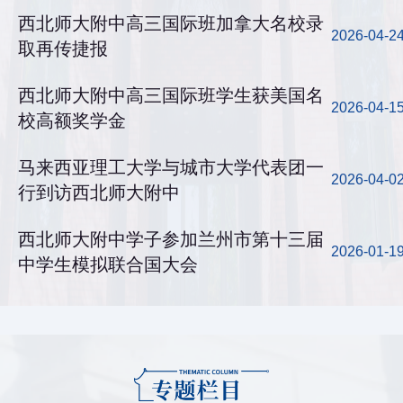
西北师大附中高三国际班加拿大名校录
2026-04-2
取再传捷报
西北师大附中高三国际班学生获美国名
2026-04-1
校高额奖学金
马来西亚理工大学与城市大学代表团一
2026-04-0
行到访西北师大附中
西北师大附中学子参加兰州市第十三届
2026-01-1
中学生模拟联合国大会