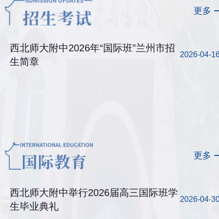
更多
西北师大附中2026年“国际班”兰州市招
2026-04-1
生简章
更多
西北师大附中举行2026届高三国际班学
2026-04-3
生毕业典礼