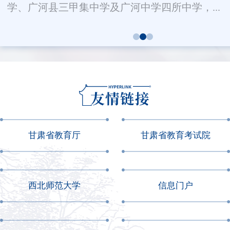
告
甘肃省教育厅
甘肃省教育考试院
西北师范大学
信息门户