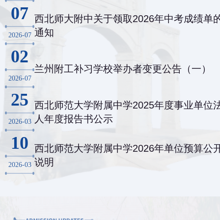
07
西北师大附中关于领取2026年中考成绩单
通知
2026-07
02
兰州附工补习学校举办者变更公告（一）
2026-07
25
西北师范大学附属中学2025年度事业单位
人年度报告书公示
2026-03
10
西北师范大学附属中学2026年单位预算公
说明
2026-03