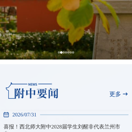
西北师范大学附属中学入选首批全国中
小学科技教育实验校
更多
2026/07/30
2026/07/31
喜报！西北师大附中2028届学生刘醒非代表兰州市