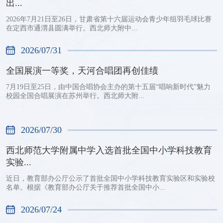
出...
2026年7月21日至26日，甘肃省第十六届运动会青少年组羽毛球比赛
在定西市通渭县圆满举行。西北师大附中...
2026/07/31
全国展演一等奖，天河合唱团再创佳绩
7月19日至25日，由中国合唱协会主办的第十五届“唱响新时代”魅力
校园全国合唱展演在苏州举行。西北师大附...
2026/07/30
西北师范大学附属中学入选首批全国中小学科技教育
实验...
近日，教育部办公厅公示了首批全国中小学科技教育实验区和实验校
名单。根据《教育部办公厅关于推荐首批全国中小...
2026/07/24