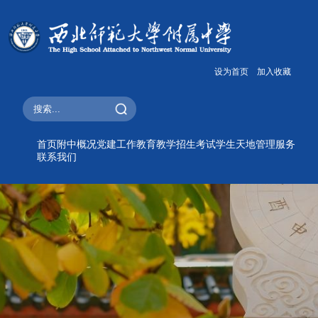
设为首页
加入收藏
首页
附中概况
党建工作
教育教学
招生考试
学生天地
管理服务
联系我们