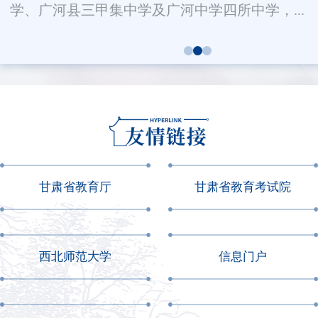
学、广河县三甲集中学及广河中学四所中学，...
甘肃省教育厅
甘肃省教育考试院
西北师范大学
信息门户