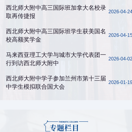
西北师大附中高三国际班加拿大名校录
2026-04-2
取再传捷报
西北师大附中高三国际班学生获美国名
2026-04-1
校高额奖学金
马来西亚理工大学与城市大学代表团一
2026-04-0
行到访西北师大附中
西北师大附中学子参加兰州市第十三届
2026-01-1
中学生模拟联合国大会