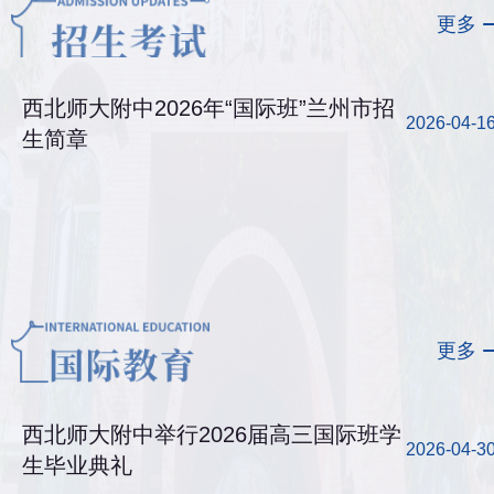
更多
西北师大附中2026年“国际班”兰州市招
2026-04-1
生简章
更多
西北师大附中举行2026届高三国际班学
2026-04-3
生毕业典礼