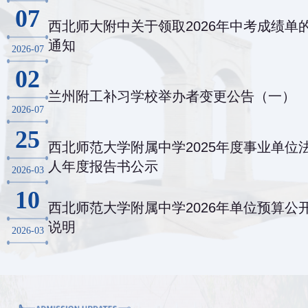
07
西北师大附中关于领取2026年中考成绩单
通知
2026-07
02
兰州附工补习学校举办者变更公告（一）
2026-07
25
西北师范大学附属中学2025年度事业单位
人年度报告书公示
2026-03
10
西北师范大学附属中学2026年单位预算公
说明
2026-03