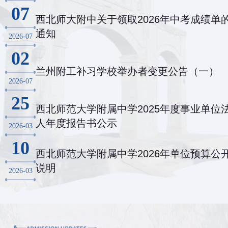
07
西北师大附中关于领取2026年中考成绩单
通知
2026-07
02
兰州附工补习学校举办者变更公告（一）
2026-07
25
西北师范大学附属中学2025年度事业单位
人年度报告书公示
2026-03
10
西北师范大学附属中学2026年单位预算公
说明
2026-03