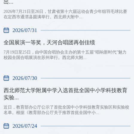
出...
2026年7月21日至26日，甘肃省第十六届运动会青少年组羽毛球比赛
在定西市通渭县圆满举行。西北师大附中...
2026/07/31
全国展演一等奖，天河合唱团再创佳绩
7月19日至25日，由中国合唱协会主办的第十五届“唱响新时代”魅力
校园全国合唱展演在苏州举行。西北师大附...
2026/07/30
西北师范大学附属中学入选首批全国中小学科技教育
实验...
近日，教育部办公厅公示了首批全国中小学科技教育实验区和实验校
名单。根据《教育部办公厅关于推荐首批全国中小...
2026/07/24