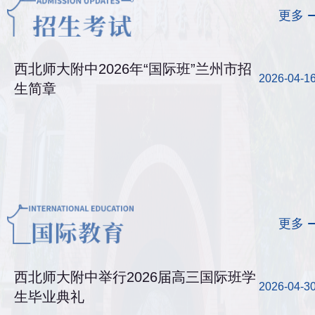
更多
西北师大附中2026年“国际班”兰州市招
2026-04-1
生简章
更多
西北师大附中举行2026届高三国际班学
2026-04-3
生毕业典礼