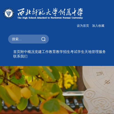
设为首页
加入收藏
首页
附中概况
党建工作
教育教学
招生考试
学生天地
管理服务
联系我们