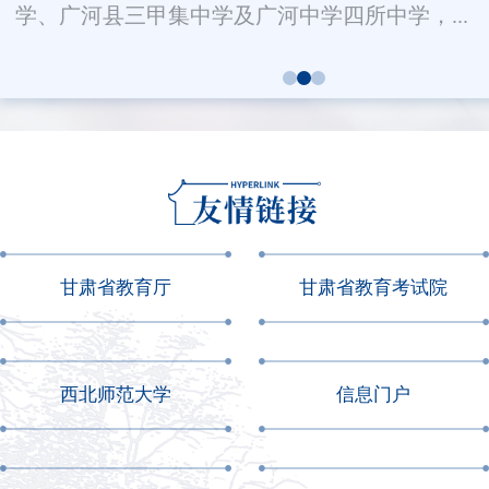
学、广河县三甲集中学及广河中学四所中学，...
甘肃省教育厅
甘肃省教育考试院
西北师范大学
信息门户