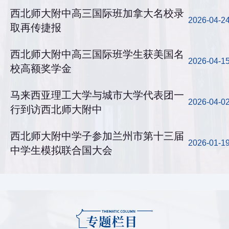
西北师大附中高三国际班加拿大名校录
2026-04-2
取再传捷报
西北师大附中高三国际班学生获美国名
2026-04-1
校高额奖学金
马来西亚理工大学与城市大学代表团一
2026-04-0
行到访西北师大附中
西北师大附中学子参加兰州市第十三届
2026-01-1
中学生模拟联合国大会