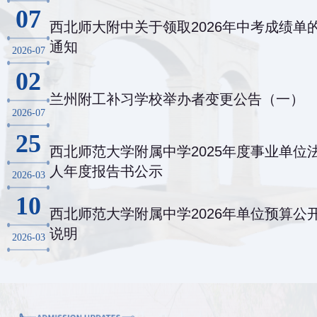
07
西北师大附中关于领取2026年中考成绩单
通知
2026-07
02
兰州附工补习学校举办者变更公告（一）
2026-07
25
西北师范大学附属中学2025年度事业单位
人年度报告书公示
2026-03
10
西北师范大学附属中学2026年单位预算公
说明
2026-03