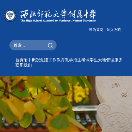
设为首页
加入收藏
首页
附中概况
党建工作
教育教学
招生考试
学生天地
管理服务
联系我们