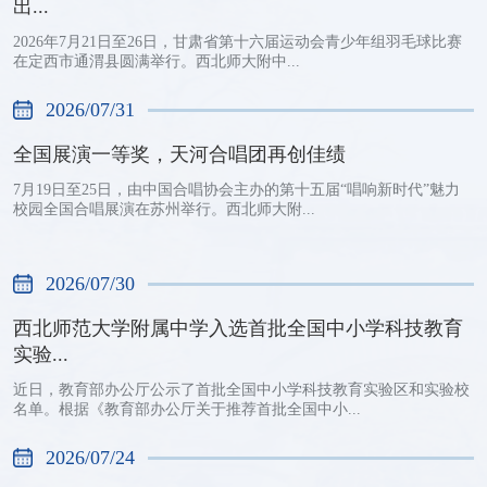
出...
2026年7月21日至26日，甘肃省第十六届运动会青少年组羽毛球比赛
在定西市通渭县圆满举行。西北师大附中...
2026/07/31
全国展演一等奖，天河合唱团再创佳绩
7月19日至25日，由中国合唱协会主办的第十五届“唱响新时代”魅力
校园全国合唱展演在苏州举行。西北师大附...
2026/07/30
西北师范大学附属中学入选首批全国中小学科技教育
实验...
近日，教育部办公厅公示了首批全国中小学科技教育实验区和实验校
名单。根据《教育部办公厅关于推荐首批全国中小...
2026/07/24