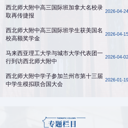
西北师大附中高三国际班加拿大名校录
2026-04-2
取再传捷报
西北师大附中高三国际班学生获美国名
2026-04-1
校高额奖学金
马来西亚理工大学与城市大学代表团一
2026-04-0
行到访西北师大附中
西北师大附中学子参加兰州市第十三届
2026-01-1
中学生模拟联合国大会