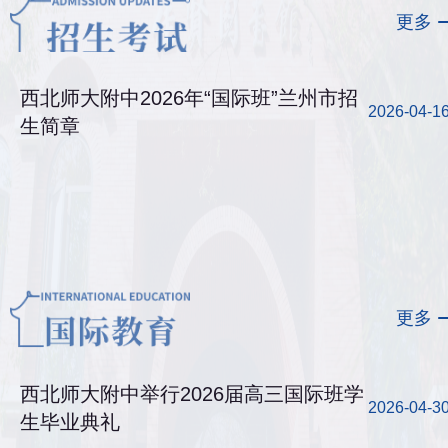
更多
西北师大附中2026年“国际班”兰州市招
2026-04-1
生简章
更多
西北师大附中举行2026届高三国际班学
2026-04-3
生毕业典礼