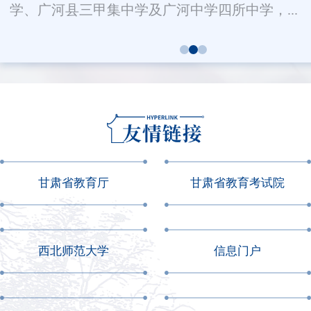
学、广河县三甲集中学及广河中学四所中学，...
甘肃省教育厅
甘肃省教育考试院
西北师范大学
信息门户