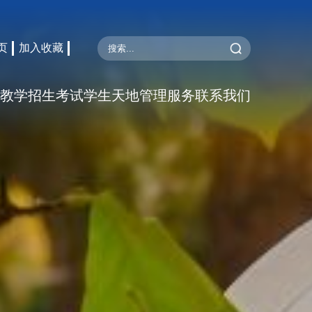
页
加入收藏
教学
招生考试
学生天地
管理服务
联系我们