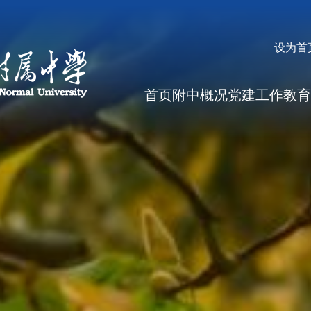
设为首
首页
附中概况
党建工作
教育