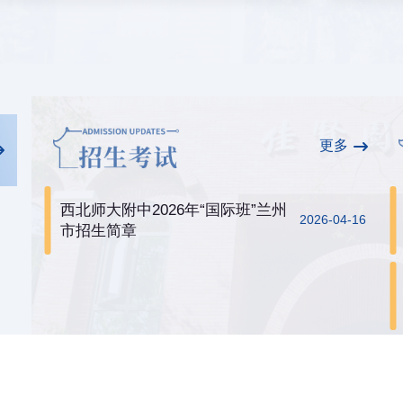
更多
西北师大附中2026年“国际班”兰州
2026-04-16
市招生简章