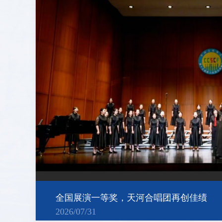
全国展演一等奖，天河合唱团再创佳绩
2026/07/31