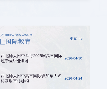
更多
西北师大附中举行2026届高三国际
2026-04-30
班学生毕业典礼
西北师大附中高三国际班加拿大名
2026-04-24
校录取再传捷报
西北师大附中高三国际班学生获美
2026-04-15
国名校高额奖学金