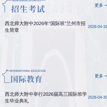
更多
西北师大附中2026年“国际班”兰州市招
2026-04-1
生简章
更多
西北师大附中举行2026届高三国际班学
2026-04-3
生毕业典礼