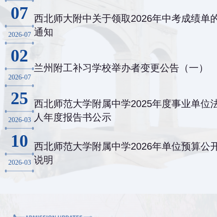
07
西北师大附中关于领取2026年中考成绩单
通知
2026-07
02
兰州附工补习学校举办者变更公告（一）
2026-07
25
西北师范大学附属中学2025年度事业单位
人年度报告书公示
2026-03
10
西北师范大学附属中学2026年单位预算公
说明
2026-03