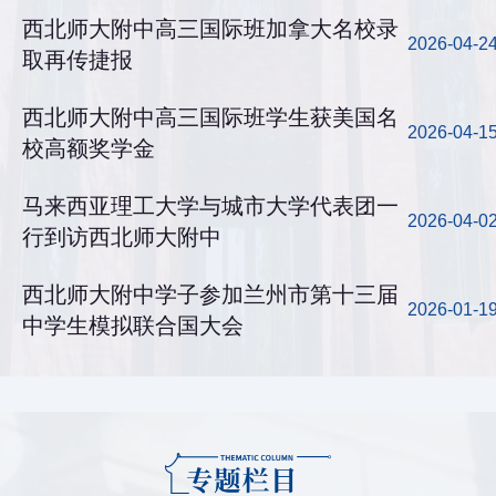
西北师大附中高三国际班加拿大名校录
2026-04-2
取再传捷报
西北师大附中高三国际班学生获美国名
2026-04-1
校高额奖学金
马来西亚理工大学与城市大学代表团一
2026-04-0
行到访西北师大附中
西北师大附中学子参加兰州市第十三届
2026-01-1
中学生模拟联合国大会