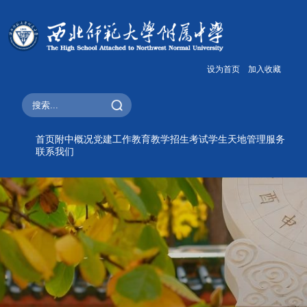
设为首页
加入收藏
首页
附中概况
党建工作
教育教学
招生考试
学生天地
管理服务
联系我们