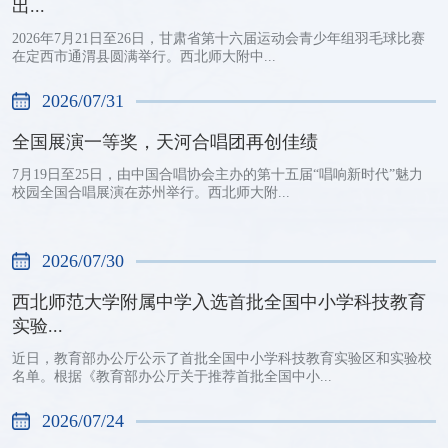
出...
2026年7月21日至26日，甘肃省第十六届运动会青少年组羽毛球比赛
在定西市通渭县圆满举行。西北师大附中...
2026/07/31
全国展演一等奖，天河合唱团再创佳绩
7月19日至25日，由中国合唱协会主办的第十五届“唱响新时代”魅力
校园全国合唱展演在苏州举行。西北师大附...
2026/07/30
西北师范大学附属中学入选首批全国中小学科技教育
实验...
近日，教育部办公厅公示了首批全国中小学科技教育实验区和实验校
名单。根据《教育部办公厅关于推荐首批全国中小...
2026/07/24