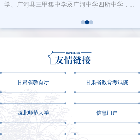
学、广河县三甲集中学及广河中学四所中学，...
甘肃省教育厅
甘肃省教育考试院
西北师范大学
信息门户