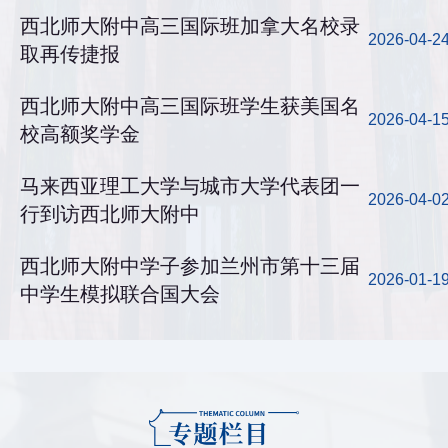
西北师大附中高三国际班加拿大名校录
2026-04-2
取再传捷报
西北师大附中高三国际班学生获美国名
2026-04-1
校高额奖学金
马来西亚理工大学与城市大学代表团一
2026-04-0
行到访西北师大附中
西北师大附中学子参加兰州市第十三届
2026-01-1
中学生模拟联合国大会