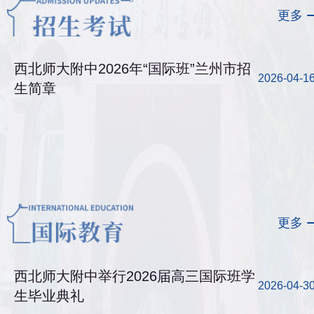
更多
西北师大附中2026年“国际班”兰州市招
2026-04-1
生简章
更多
西北师大附中举行2026届高三国际班学
2026-04-3
生毕业典礼