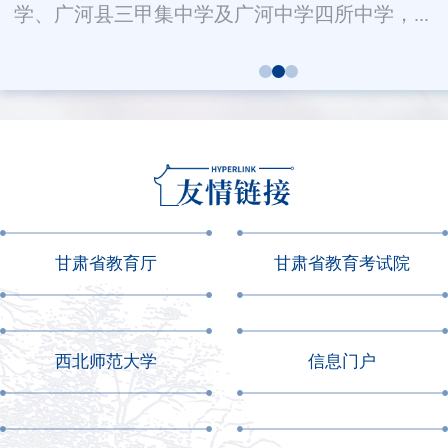
学、广河县三甲集中学及广河中学四所中学，...
甘肃省教育厅
甘肃省教育考试院
西北师范大学
信息门户