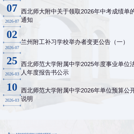
07
西北师大附中关于领取2026年中考成绩单
通知
2026-07
02
兰州附工补习学校举办者变更公告（一）
2026-07
25
西北师范大学附属中学2025年度事业单位
人年度报告书公示
2026-03
10
西北师范大学附属中学2026年单位预算公
说明
2026-03