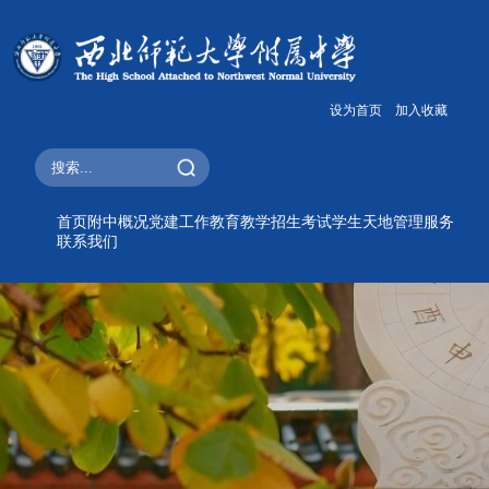
设为首页
加入收藏
首页
附中概况
党建工作
教育教学
招生考试
学生天地
管理服务
联系我们