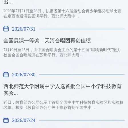
出...
2026年7月21日至26日，甘肃省第十六届运动会青少年组羽毛球比赛
在定西市通渭县圆满举行。西北师大附中...
2026/07/31
全国展演一等奖，天河合唱团再创佳绩
7月19日至25日，由中国合唱协会主办的第十五届“唱响新时代”魅力
校园全国合唱展演在苏州举行。西北师大附...
2026/07/30
西北师范大学附属中学入选首批全国中小学科技教育
实验...
近日，教育部办公厅公示了首批全国中小学科技教育实验区和实验校
名单。根据《教育部办公厅关于推荐首批全国中小...
2026/07/24