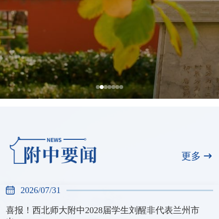
西北师范大学附属中学入选首批全国中
小学科技教育实验校
更多
2026/07/30
2026/07/31
喜报！西北师大附中2028届学生刘醒非代表兰州市