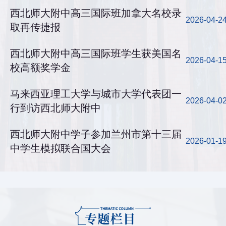
西北师大附中高三国际班加拿大名校录
2026-04-2
取再传捷报
西北师大附中高三国际班学生获美国名
2026-04-1
校高额奖学金
马来西亚理工大学与城市大学代表团一
2026-04-0
行到访西北师大附中
西北师大附中学子参加兰州市第十三届
2026-01-1
中学生模拟联合国大会