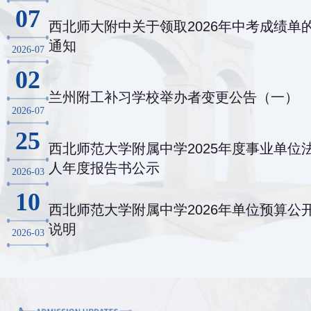
07
西北师大附中关于领取2026年中考成绩单
通知
2026-07
02
兰州附工补习学校举办者变更公告（一）
2026-07
25
西北师范大学附属中学2025年度事业单位
人年度报告书公示
2026-03
10
西北师范大学附属中学2026年单位预算公
说明
2026-03