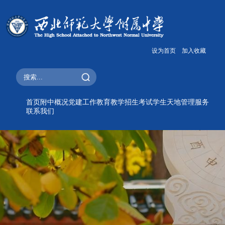
设为首页
加入收藏
首页
附中概况
党建工作
教育教学
招生考试
学生天地
管理服务
联系我们