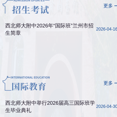
更多
西北师大附中2026年“国际班”兰州市招
2026-04-1
生简章
更多
西北师大附中举行2026届高三国际班学
2026-04-3
生毕业典礼