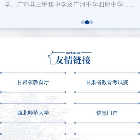
学、广河县三甲集中学及广河中学四所中学，...
甘肃省教育厅
甘肃省教育考试院
西北师范大学
信息门户