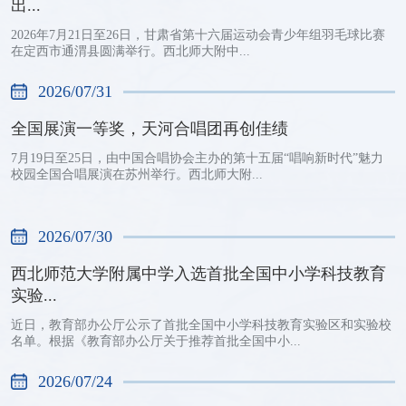
出...
2026年7月21日至26日，甘肃省第十六届运动会青少年组羽毛球比赛
在定西市通渭县圆满举行。西北师大附中...
2026/07/31
全国展演一等奖，天河合唱团再创佳绩
7月19日至25日，由中国合唱协会主办的第十五届“唱响新时代”魅力
校园全国合唱展演在苏州举行。西北师大附...
2026/07/30
西北师范大学附属中学入选首批全国中小学科技教育
实验...
近日，教育部办公厅公示了首批全国中小学科技教育实验区和实验校
名单。根据《教育部办公厅关于推荐首批全国中小...
2026/07/24