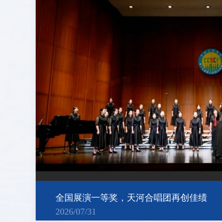
全国展演一等奖，天河合唱团再创佳绩
2026/07/31