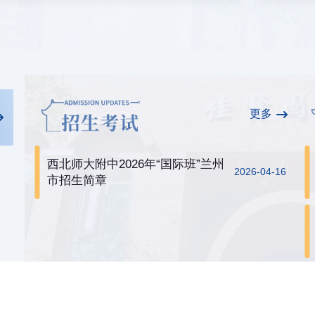
更多
西北师大附中2026年“国际班”兰州
2026-04-16
市招生简章