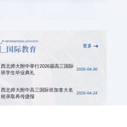
更多
西北师大附中举行2026届高三国际
2026-04-30
班学生毕业典礼
西北师大附中高三国际班加拿大名
2026-04-24
校录取再传捷报
西北师大附中高三国际班学生获美
2026-04-15
国名校高额奖学金