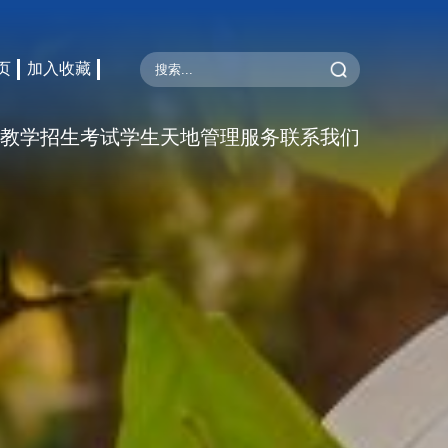
页
加入收藏
教学
招生考试
学生天地
管理服务
联系我们