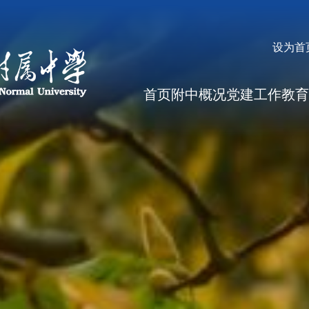
设为首
首页
附中概况
党建工作
教育