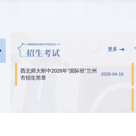
更多
西北师大附中2026年“国际班”兰州
2026-04-16
市招生简章