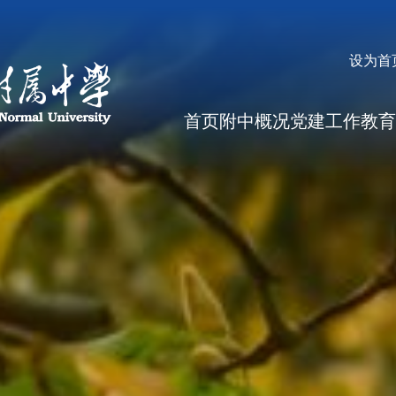
设为首
首页
附中概况
党建工作
教育