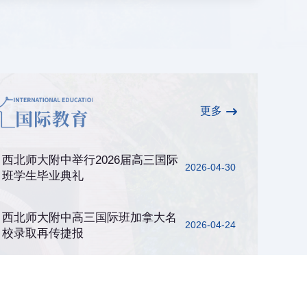
更多
西北师大附中举行2026届高三国际
2026-04-30
班学生毕业典礼
西北师大附中高三国际班加拿大名
2026-04-24
校录取再传捷报
西北师大附中高三国际班学生获美
2026-04-15
国名校高额奖学金