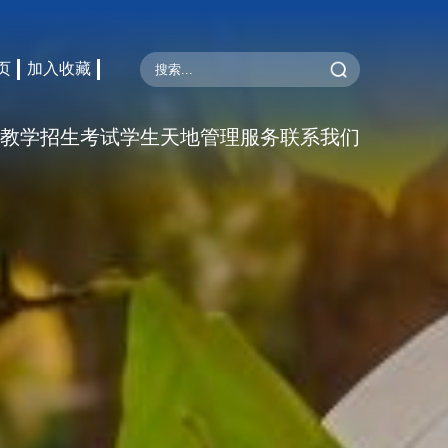
页
加入收藏
教学
招生考试
学生天地
管理服务
联系我们