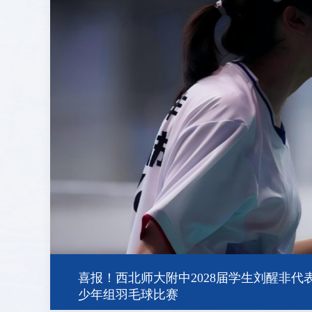
全国展演一等奖，天河合唱团再创佳绩
2026/07/31