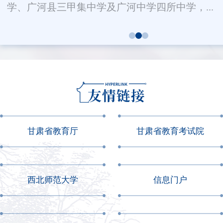
学、广河县三甲集中学及广河中学四所中学，...
甘肃省教育厅
甘肃省教育考试院
西北师范大学
信息门户