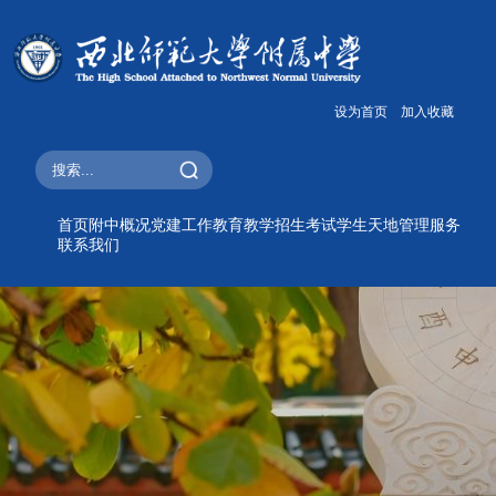
设为首页
加入收藏
首页
附中概况
党建工作
教育教学
招生考试
学生天地
管理服务
联系我们