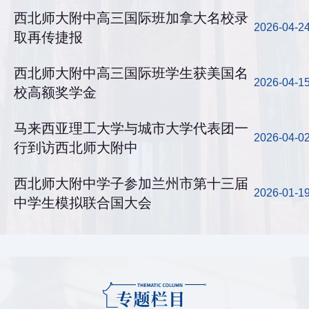
西北师大附中高三国际班加拿大名校录
2026-04-2
取再传捷报
西北师大附中高三国际班学生获美国名
2026-04-1
校高额奖学金
马来西亚理工大学与城市大学代表团一
2026-04-0
行到访西北师大附中
西北师大附中学子参加兰州市第十三届
2026-01-1
中学生模拟联合国大会