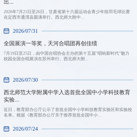
出...
2026年7月21日至26日，甘肃省第十六届运动会青少年组羽毛球比赛
在定西市通渭县圆满举行。西北师大附中...
2026/07/31
全国展演一等奖，天河合唱团再创佳绩
7月19日至25日，由中国合唱协会主办的第十五届“唱响新时代”魅力
校园全国合唱展演在苏州举行。西北师大附...
2026/07/30
西北师范大学附属中学入选首批全国中小学科技教育
实验...
近日，教育部办公厅公示了首批全国中小学科技教育实验区和实验校
名单。根据《教育部办公厅关于推荐首批全国中小...
2026/07/24