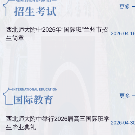
更多
西北师大附中2026年“国际班”兰州市招
2026-04-1
生简章
更多
西北师大附中举行2026届高三国际班学
2026-04-3
生毕业典礼