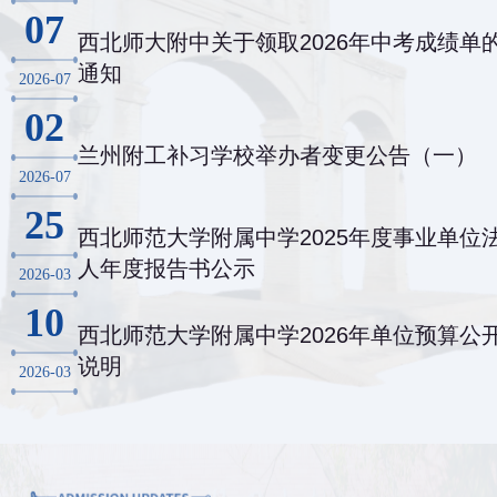
07
西北师大附中关于领取2026年中考成绩单
通知
2026-07
02
兰州附工补习学校举办者变更公告（一）
2026-07
25
西北师范大学附属中学2025年度事业单位
人年度报告书公示
2026-03
10
西北师范大学附属中学2026年单位预算公
说明
2026-03