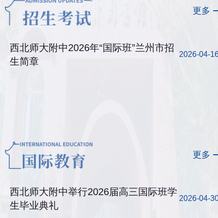
更多
西北师大附中2026年“国际班”兰州市招
2026-04-1
生简章
更多
西北师大附中举行2026届高三国际班学
2026-04-3
生毕业典礼