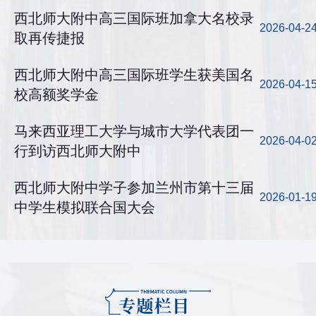
西北师大附中高三国际班加拿大名校录
2026-04-2
取再传捷报
西北师大附中高三国际班学生获美国名
2026-04-1
校高额奖学金
马来西亚理工大学与城市大学代表团一
2026-04-0
行到访西北师大附中
西北师大附中学子参加兰州市第十三届
2026-01-1
中学生模拟联合国大会