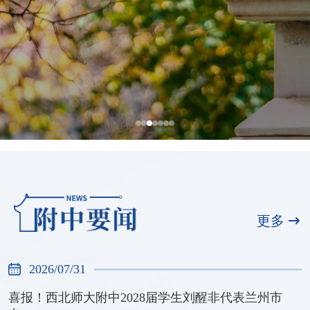
喜报！西北师大附中2028届学生刘醒非
代表兰州市出战甘肃省第十六届运动会
更多
青少年组羽毛球比赛
2026/07/31
2026/07/31
喜报！西北师大附中2028届学生刘醒非代表兰州市