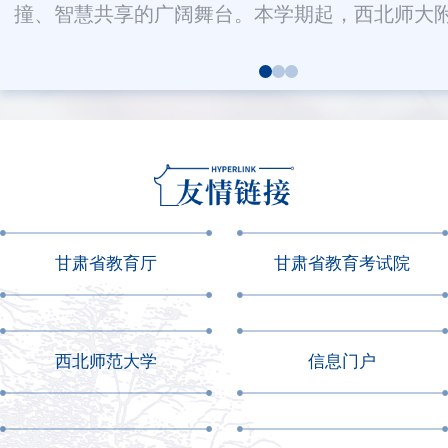
撞、智慧共享的广阔舞台。本学期起，西北师大附.
甘肃省教育厅
甘肃省教育考试院
西北师范大学
信息门户