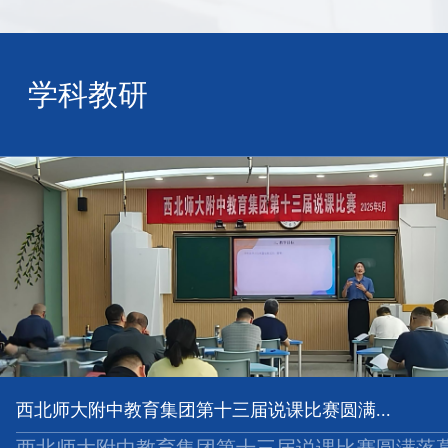
学科教研
西北师大附中教育集团第十三届说课比赛圆满...