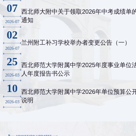
07
西北师大附中关于领取2026年中考成绩单
通知
2026-07
02
兰州附工补习学校举办者变更公告（一）
2026-07
25
西北师范大学附属中学2025年度事业单位
人年度报告书公示
2026-03
10
西北师范大学附属中学2026年单位预算公
说明
2026-03