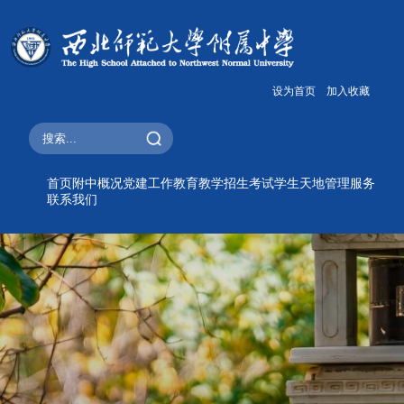
设为首页
加入收藏
首页
附中概况
党建工作
教育教学
招生考试
学生天地
管理服务
联系我们