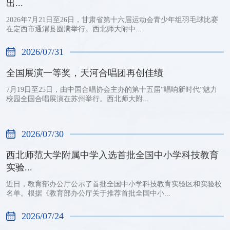
出...
2026年7月21日至26日，甘肃省第十六届运动会青少年组羽毛球比赛
在定西市通渭县圆满举行。西北师大附中...
2026/07/31
全国展演一等奖，天河合唱团再创佳绩
7月19日至25日，由中国合唱协会主办的第十五届“唱响新时代”魅力
校园全国合唱展演在苏州举行。西北师大附...
2026/07/30
西北师范大学附属中学入选首批全国中小学科技教育
实验...
近日，教育部办公厅公示了首批全国中小学科技教育实验区和实验校
名单。根据《教育部办公厅关于推荐首批全国中小...
2026/07/24