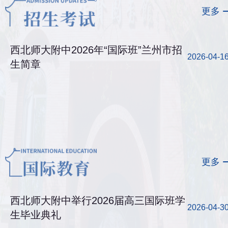
更多
西北师大附中2026年“国际班”兰州市招
2026-04-1
生简章
更多
西北师大附中举行2026届高三国际班学
2026-04-3
生毕业典礼