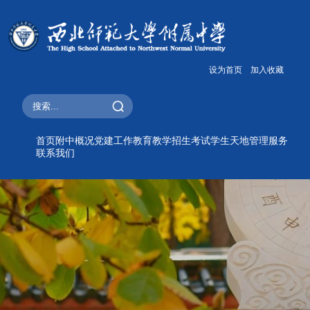
设为首页
加入收藏
首页
附中概况
党建工作
教育教学
招生考试
学生天地
管理服务
联系我们