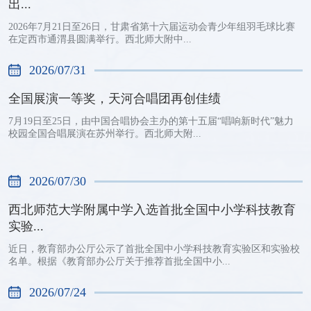
出...
2026年7月21日至26日，甘肃省第十六届运动会青少年组羽毛球比赛
在定西市通渭县圆满举行。西北师大附中...
2026/07/31
全国展演一等奖，天河合唱团再创佳绩
7月19日至25日，由中国合唱协会主办的第十五届“唱响新时代”魅力
校园全国合唱展演在苏州举行。西北师大附...
2026/07/30
西北师范大学附属中学入选首批全国中小学科技教育
实验...
近日，教育部办公厅公示了首批全国中小学科技教育实验区和实验校
名单。根据《教育部办公厅关于推荐首批全国中小...
2026/07/24