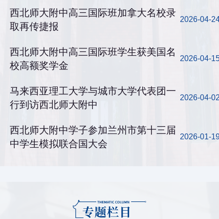
西北师大附中高三国际班加拿大名校录
2026-04-2
取再传捷报
西北师大附中高三国际班学生获美国名
2026-04-1
校高额奖学金
马来西亚理工大学与城市大学代表团一
2026-04-0
行到访西北师大附中
西北师大附中学子参加兰州市第十三届
2026-01-1
中学生模拟联合国大会