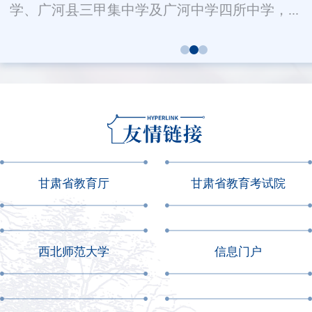
学、广河县三甲集中学及广河中学四所中学，...
甘肃省教育厅
甘肃省教育考试院
西北师范大学
信息门户