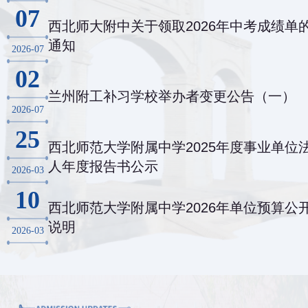
07
西北师大附中关于领取2026年中考成绩单
通知
2026-07
02
兰州附工补习学校举办者变更公告（一）
2026-07
25
西北师范大学附属中学2025年度事业单位
人年度报告书公示
2026-03
10
西北师范大学附属中学2026年单位预算公
说明
2026-03