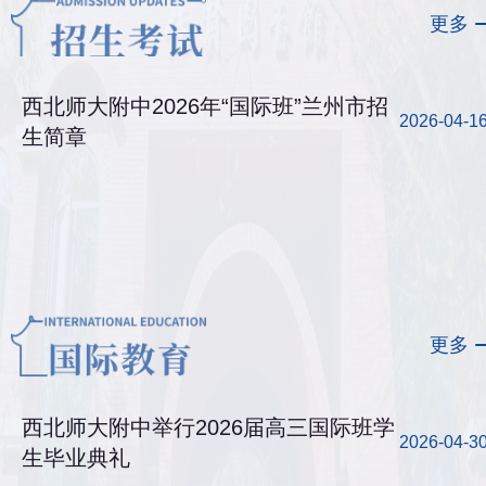
更多
西北师大附中2026年“国际班”兰州市招
2026-04-1
生简章
更多
西北师大附中举行2026届高三国际班学
2026-04-3
生毕业典礼