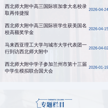
西北师大附中高三国际班加拿大名校录
2026-04-2
取再传捷报
西北师大附中高三国际班学生获美国名
2026-04-1
校高额奖学金
马来西亚理工大学与城市大学代表团一
2026-04-0
行到访西北师大附中
西北师大附中学子参加兰州市第十三届
2026-01-1
中学生模拟联合国大会