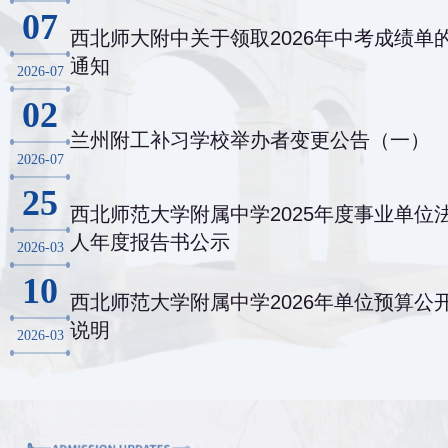
07
西北师大附中关于领取2026年中考成绩单
通知
2026-07
02
兰州附工补习学校举办者变更公告（一）
2026-07
25
西北师范大学附属中学2025年度事业单位
人年度报告书公示
2026-03
10
西北师范大学附属中学2026年单位预算公
说明
2026-03