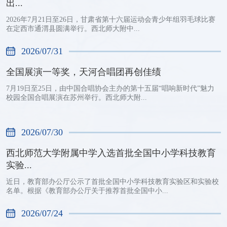
出...
2026年7月21日至26日，甘肃省第十六届运动会青少年组羽毛球比赛
在定西市通渭县圆满举行。西北师大附中...
2026/07/31
全国展演一等奖，天河合唱团再创佳绩
7月19日至25日，由中国合唱协会主办的第十五届“唱响新时代”魅力
校园全国合唱展演在苏州举行。西北师大附...
2026/07/30
西北师范大学附属中学入选首批全国中小学科技教育
实验...
近日，教育部办公厅公示了首批全国中小学科技教育实验区和实验校
名单。根据《教育部办公厅关于推荐首批全国中小...
2026/07/24