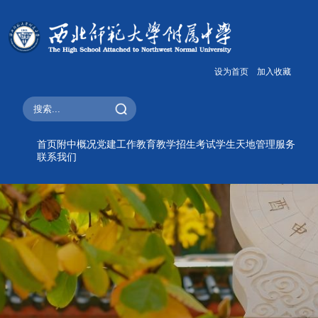
设为首页
加入收藏
首页
附中概况
党建工作
教育教学
招生考试
学生天地
管理服务
联系我们