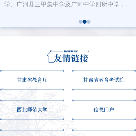
学、广河县三甲集中学及广河中学四所中学，...
甘肃省教育厅
甘肃省教育考试院
西北师范大学
信息门户