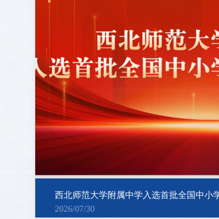
西北师范大学附属中学入选首批全国中小
2026/07/30