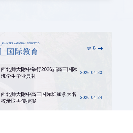
更多
西北师大附中举行2026届高三国际
2026-04-30
班学生毕业典礼
西北师大附中高三国际班加拿大名
2026-04-24
校录取再传捷报
西北师大附中高三国际班学生获美
2026-04-15
国名校高额奖学金