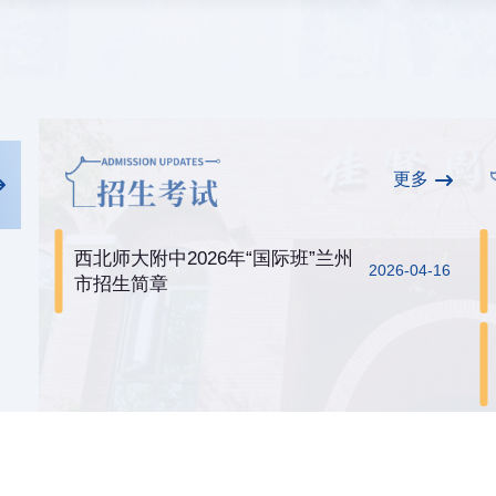
更多
西北师大附中2026年“国际班”兰州
2026-04-16
市招生简章