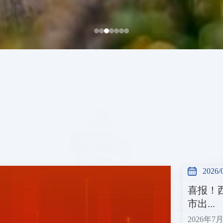
2026/
喜报！
市出...
2026年