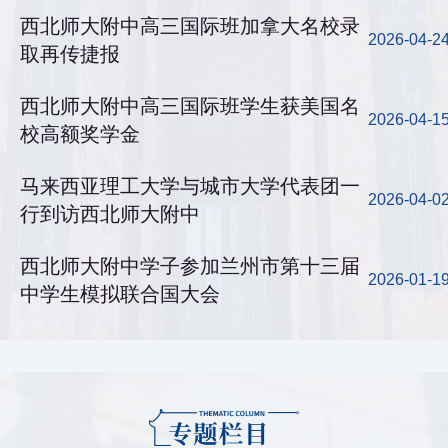
西北师大附中高三国际班加拿大名校录
2026-04-2
取再传捷报
西北师大附中高三国际班学生获美国名
2026-04-1
校高额奖学金
马来西亚理工大学与城市大学代表团一
2026-04-0
行到访西北师大附中
西北师大附中学子参加兰州市第十三届
2026-01-1
中学生模拟联合国大会