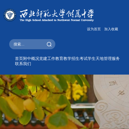
设为首页
加入收藏
首页
附中概况
党建工作
教育教学
招生考试
学生天地
管理服务
联系我们