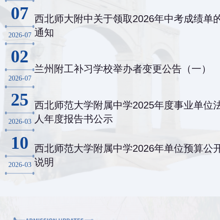
07
西北师大附中关于领取2026年中考成绩单
通知
2026-07
02
兰州附工补习学校举办者变更公告（一）
2026-07
25
西北师范大学附属中学2025年度事业单位
人年度报告书公示
2026-03
10
西北师范大学附属中学2026年单位预算公
说明
2026-03