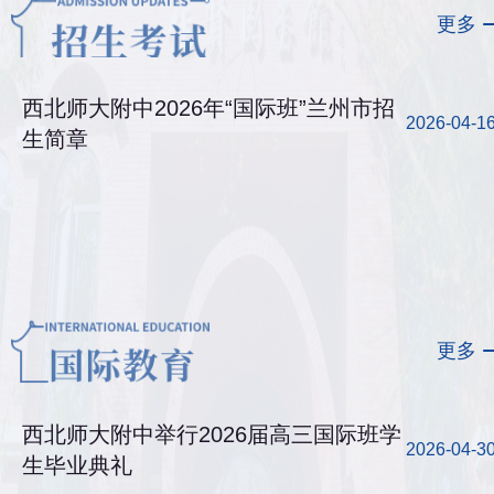
更多
西北师大附中2026年“国际班”兰州市招
2026-04-1
生简章
更多
西北师大附中举行2026届高三国际班学
2026-04-3
生毕业典礼