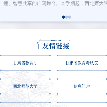
学、广河县三甲集中学及广河中学四所中学，...
甘肃省教育厅
甘肃省教育考试院
西北师范大学
信息门户