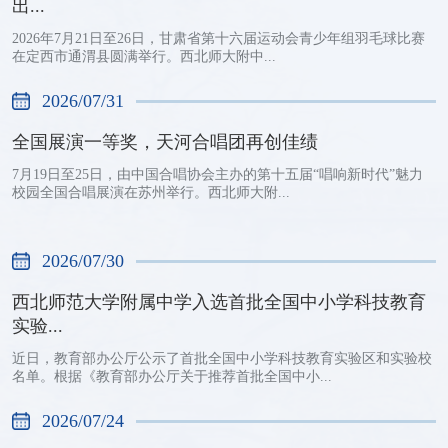
出...
2026年7月21日至26日，甘肃省第十六届运动会青少年组羽毛球比赛
在定西市通渭县圆满举行。西北师大附中...
2026/07/31
全国展演一等奖，天河合唱团再创佳绩
7月19日至25日，由中国合唱协会主办的第十五届“唱响新时代”魅力
校园全国合唱展演在苏州举行。西北师大附...
2026/07/30
西北师范大学附属中学入选首批全国中小学科技教育
实验...
近日，教育部办公厅公示了首批全国中小学科技教育实验区和实验校
名单。根据《教育部办公厅关于推荐首批全国中小...
2026/07/24