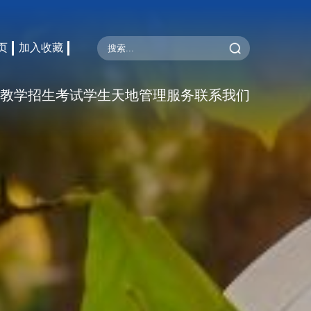
页
加入收藏
教学
招生考试
学生天地
管理服务
联系我们