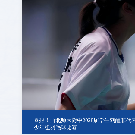
全国展演一等奖，天河合唱团再创佳绩
2026/07/31