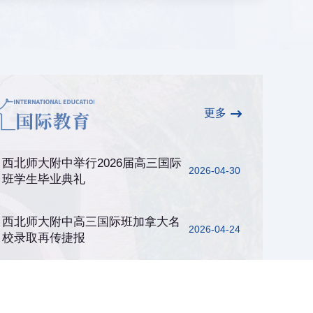
更多
西北师大附中举行2026届高三国际
2026-04-30
班学生毕业典礼
西北师大附中高三国际班加拿大名
2026-04-24
校录取再传捷报
西北师大附中高三国际班学生获美
2026-04-15
国名校高额奖学金