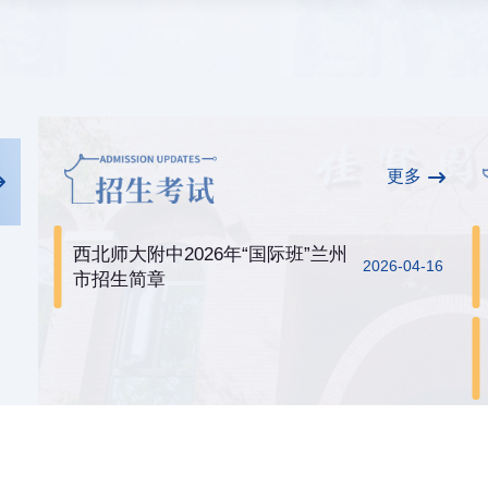
更多
西北师大附中2026年“国际班”兰州
2026-04-16
市招生简章