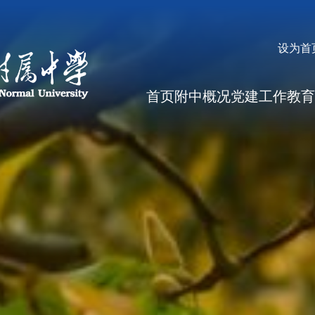
设为首
首页
附中概况
党建工作
教育