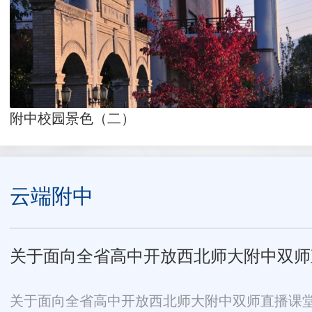
附中校园景色（二）
云端附中
关于面向全省高中开放西北师大附中双师直播
关于面向全省高中开放西北师大附中双师直播课