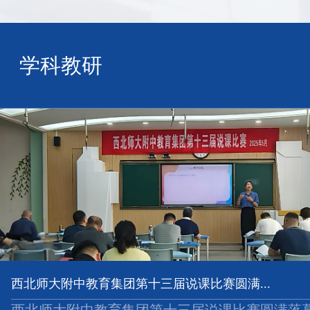
学科教研
西北师大附中教育集团第十三届说课比赛圆满...