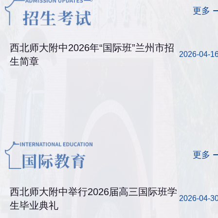
更多
西北师大附中2026年“国际班”兰州市招
2026-04-1
生简章
更多
西北师大附中举行2026届高三国际班学
2026-04-3
生毕业典礼