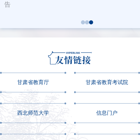
告
甘肃省教育厅
甘肃省教育考试院
西北师范大学
信息门户