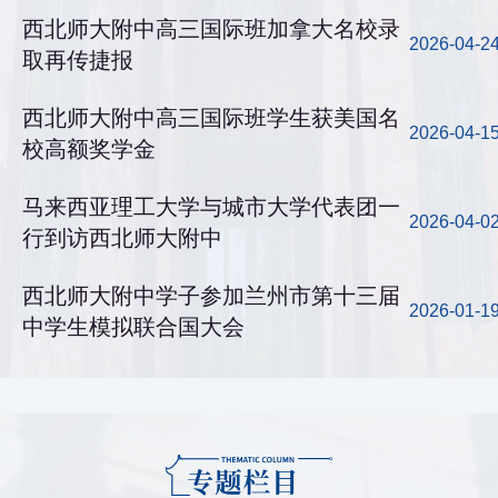
西北师大附中高三国际班加拿大名校录
2026-04-2
取再传捷报
西北师大附中高三国际班学生获美国名
2026-04-1
校高额奖学金
马来西亚理工大学与城市大学代表团一
2026-04-0
行到访西北师大附中
西北师大附中学子参加兰州市第十三届
2026-01-1
中学生模拟联合国大会