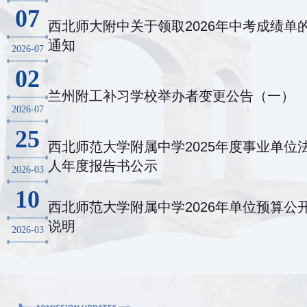
07
西北师大附中关于领取2026年中考成绩单
通知
2026-07
02
兰州附工补习学校举办者变更公告（一）
2026-07
25
西北师范大学附属中学2025年度事业单位
人年度报告书公示
2026-03
10
西北师范大学附属中学2026年单位预算公
说明
2026-03