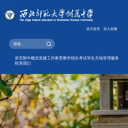
设为首页
加入收藏
首页
附中概况
党建工作
教育教学
招生考试
学生天地
管理服务
联系我们