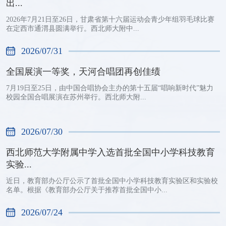
出...
2026年7月21日至26日，甘肃省第十六届运动会青少年组羽毛球比赛
在定西市通渭县圆满举行。西北师大附中...
2026/07/31
全国展演一等奖，天河合唱团再创佳绩
7月19日至25日，由中国合唱协会主办的第十五届“唱响新时代”魅力
校园全国合唱展演在苏州举行。西北师大附...
2026/07/30
西北师范大学附属中学入选首批全国中小学科技教育
实验...
近日，教育部办公厅公示了首批全国中小学科技教育实验区和实验校
名单。根据《教育部办公厅关于推荐首批全国中小...
2026/07/24