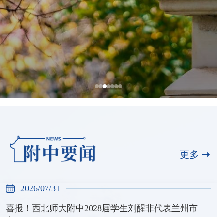
西北师范大学附属中学入选首批全国中
小学科技教育实验校
更多
2026/07/30
2026/07/31
喜报！西北师大附中2028届学生刘醒非代表兰州市