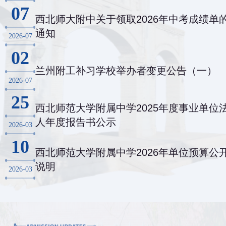
07
西北师大附中关于领取2026年中考成绩单
通知
2026-07
02
兰州附工补习学校举办者变更公告（一）
2026-07
25
西北师范大学附属中学2025年度事业单位
人年度报告书公示
2026-03
10
西北师范大学附属中学2026年单位预算公
说明
2026-03