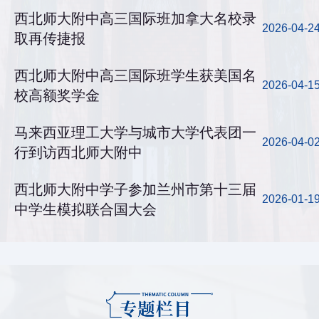
西北师大附中高三国际班加拿大名校录
2026-04-2
取再传捷报
西北师大附中高三国际班学生获美国名
2026-04-1
校高额奖学金
马来西亚理工大学与城市大学代表团一
2026-04-0
行到访西北师大附中
西北师大附中学子参加兰州市第十三届
2026-01-1
中学生模拟联合国大会