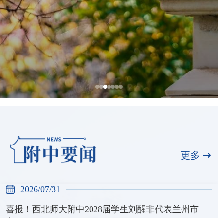
喜报！西北师大附中2028届学生刘醒非
代表兰州市出战甘肃省第十六届运动会
更多
青少年组羽毛球比赛
2026/07/31
2026/07/31
喜报！西北师大附中2028届学生刘醒非代表兰州市