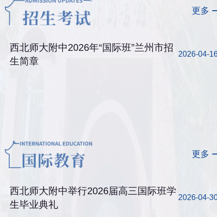
更多
西北师大附中2026年“国际班”兰州市招
2026-04-1
生简章
更多
西北师大附中举行2026届高三国际班学
2026-04-3
生毕业典礼