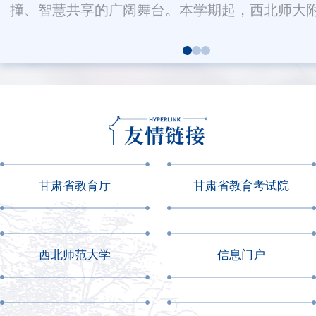
撞、智慧共享的广阔舞台。本学期起，西北师大附.
甘肃省教育厅
甘肃省教育考试院
西北师范大学
信息门户