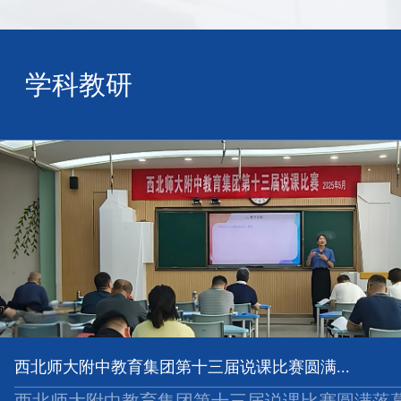
学科教研
西北师大附中教育集团第十三届说课比赛圆满...