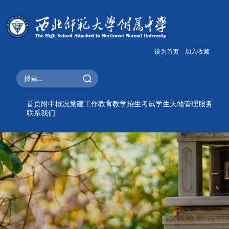
设为首页
加入收藏
首页
附中概况
党建工作
教育教学
招生考试
学生天地
管理服务
联系我们