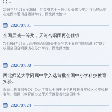
出...
2026年7月21日至26日，甘肃省第十六届运动会青少年组羽毛球比赛
在定西市通渭县圆满举行。西北师大附中...
2026/07/31
全国展演一等奖，天河合唱团再创佳绩
7月19日至25日，由中国合唱协会主办的第十五届“唱响新时代”魅力
校园全国合唱展演在苏州举行。西北师大附...
2026/07/30
西北师范大学附属中学入选首批全国中小学科技教育
实验...
近日，教育部办公厅公示了首批全国中小学科技教育实验区和实验校
名单。根据《教育部办公厅关于推荐首批全国中小...
2026/07/24