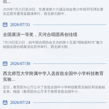
出...
2026年7月21日至26日，甘肃省第十六届运动会青少年组羽毛球比赛
在定西市通渭县圆满举行。西北师大附中...
2026/07/31
全国展演一等奖，天河合唱团再创佳绩
7月19日至25日，由中国合唱协会主办的第十五届“唱响新时代”魅力
校园全国合唱展演在苏州举行。西北师大附...
2026/07/30
西北师范大学附属中学入选首批全国中小学科技教育
实验...
近日，教育部办公厅公示了首批全国中小学科技教育实验区和实验校
名单。根据《教育部办公厅关于推荐首批全国中小...
2026/07/24