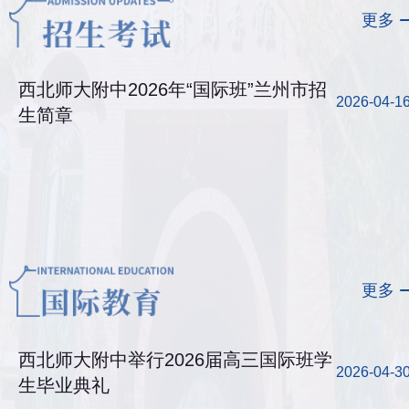
更多
西北师大附中2026年“国际班”兰州市招
2026-04-1
生简章
更多
西北师大附中举行2026届高三国际班学
2026-04-3
生毕业典礼