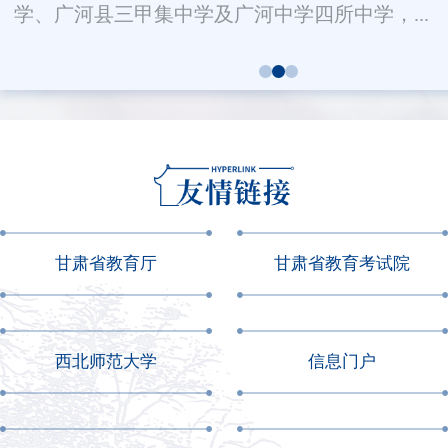
学、广河县三甲集中学及广河中学四所中学，...
甘肃省教育厅
甘肃省教育考试院
西北师范大学
信息门户