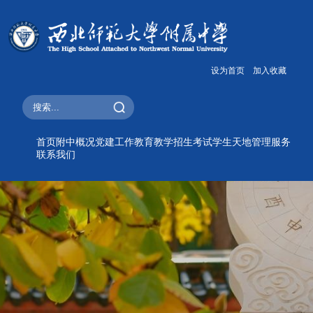
设为首页
加入收藏
首页
附中概况
党建工作
教育教学
招生考试
学生天地
管理服务
联系我们