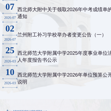
07
西北师大附中关于领取2026年中考成绩单
通知
2026-07
02
兰州附工补习学校举办者变更公告（一）
2026-07
25
西北师范大学附属中学2025年度事业单位
人年度报告书公示
2026-03
10
西北师范大学附属中学2026年单位预算公
说明
2026-03