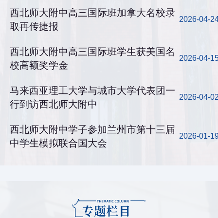
西北师大附中高三国际班加拿大名校录
2026-04-2
取再传捷报
西北师大附中高三国际班学生获美国名
2026-04-1
校高额奖学金
马来西亚理工大学与城市大学代表团一
2026-04-0
行到访西北师大附中
西北师大附中学子参加兰州市第十三届
2026-01-1
中学生模拟联合国大会