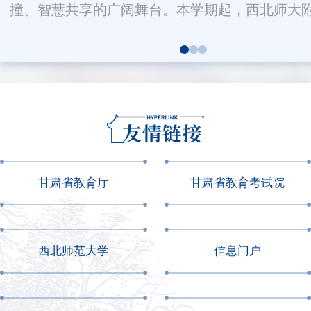
撞、智慧共享的广阔舞台。本学期起，西北师大附.
甘肃省教育厅
甘肃省教育考试院
西北师范大学
信息门户