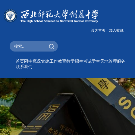
设为首页
加入收藏
首页
附中概况
党建工作
教育教学
招生考试
学生天地
管理服务
联系我们