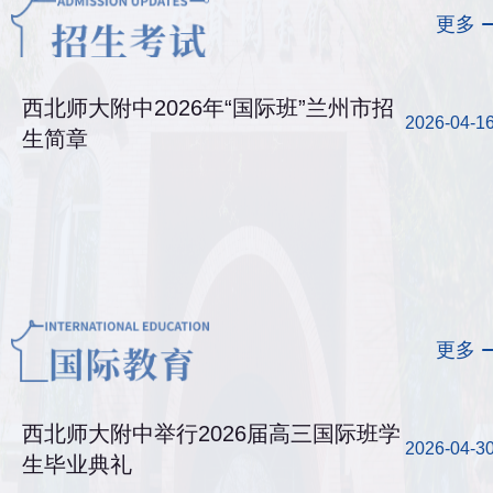
更多
西北师大附中2026年“国际班”兰州市招
2026-04-1
生简章
更多
西北师大附中举行2026届高三国际班学
2026-04-3
生毕业典礼