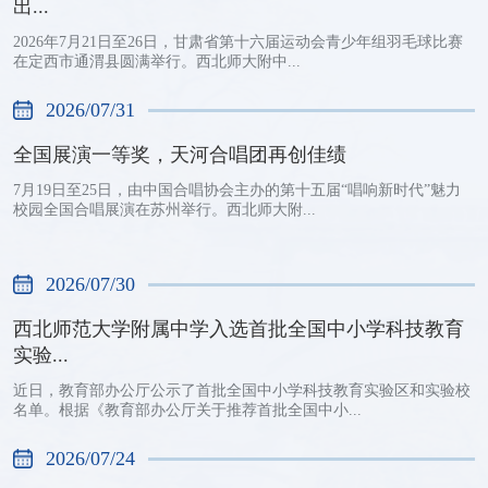
出...
2026年7月21日至26日，甘肃省第十六届运动会青少年组羽毛球比赛
在定西市通渭县圆满举行。西北师大附中...
2026/07/31
全国展演一等奖，天河合唱团再创佳绩
7月19日至25日，由中国合唱协会主办的第十五届“唱响新时代”魅力
校园全国合唱展演在苏州举行。西北师大附...
2026/07/30
西北师范大学附属中学入选首批全国中小学科技教育
实验...
近日，教育部办公厅公示了首批全国中小学科技教育实验区和实验校
名单。根据《教育部办公厅关于推荐首批全国中小...
2026/07/24