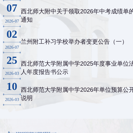
07
西北师大附中关于领取2026年中考成绩单
通知
2026-07
02
兰州附工补习学校举办者变更公告（一）
2026-07
25
西北师范大学附属中学2025年度事业单位
人年度报告书公示
2026-03
10
西北师范大学附属中学2026年单位预算公
说明
2026-03