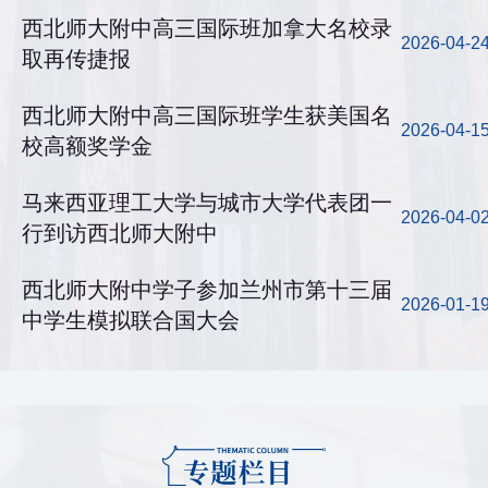
西北师大附中高三国际班加拿大名校录
2026-04-2
取再传捷报
西北师大附中高三国际班学生获美国名
2026-04-1
校高额奖学金
马来西亚理工大学与城市大学代表团一
2026-04-0
行到访西北师大附中
西北师大附中学子参加兰州市第十三届
2026-01-1
中学生模拟联合国大会