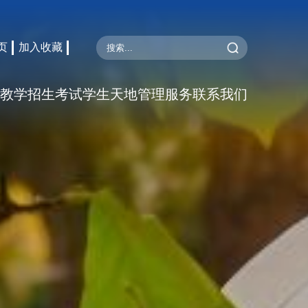
页
加入收藏
教学
招生考试
学生天地
管理服务
联系我们