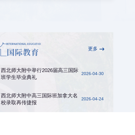
更多
西北师大附中举行2026届高三国际
2026-04-30
班学生毕业典礼
西北师大附中高三国际班加拿大名
2026-04-24
校录取再传捷报
西北师大附中高三国际班学生获美
2026-04-15
国名校高额奖学金