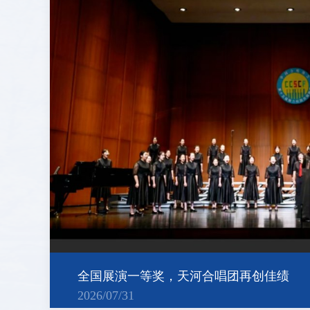
全国展演一等奖，天河合唱团再创佳绩
2026/07/31