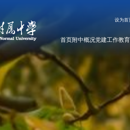
设为首
首页
附中概况
党建工作
教育