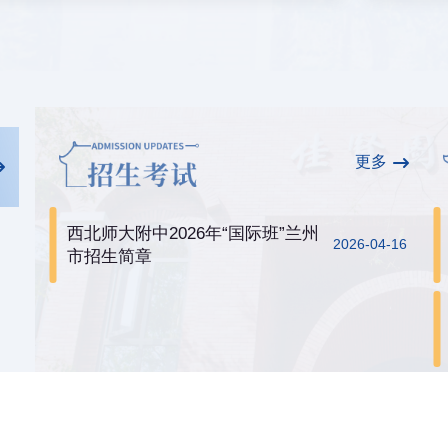
更多
西北师大附中2026年“国际班”兰州
2026-04-16
市招生简章