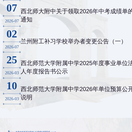
07
西北师大附中关于领取2026年中考成绩单
通知
2026-07
02
兰州附工补习学校举办者变更公告（一）
2026-07
25
西北师范大学附属中学2025年度事业单位
人年度报告书公示
2026-03
10
西北师范大学附属中学2026年单位预算公
说明
2026-03