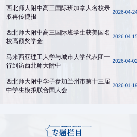
西北师大附中高三国际班加拿大名校录
2026-04-2
取再传捷报
西北师大附中高三国际班学生获美国名
2026-04-1
校高额奖学金
马来西亚理工大学与城市大学代表团一
2026-04-0
行到访西北师大附中
西北师大附中学子参加兰州市第十三届
2026-01-1
中学生模拟联合国大会