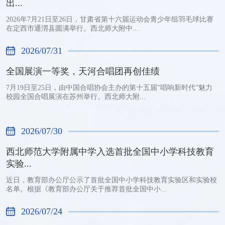
出...
2026年7月21日至26日，甘肃省第十六届运动会青少年组羽毛球比赛
在定西市通渭县圆满举行。西北师大附中...
2026/07/31
全国展演一等奖，天河合唱团再创佳绩
7月19日至25日，由中国合唱协会主办的第十五届“唱响新时代”魅力
校园全国合唱展演在苏州举行。西北师大附...
2026/07/30
西北师范大学附属中学入选首批全国中小学科技教育
实验...
近日，教育部办公厅公示了首批全国中小学科技教育实验区和实验校
名单。根据《教育部办公厅关于推荐首批全国中小...
2026/07/24