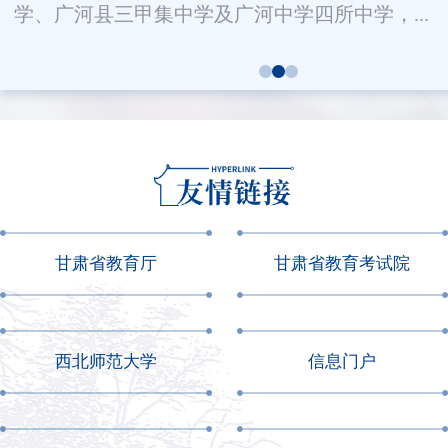
学、广河县三甲集中学及广河中学四所中学，...
甘肃省教育厅
甘肃省教育考试院
西北师范大学
信息门户