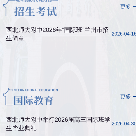
更多
西北师大附中2026年“国际班”兰州市招
2026-04-1
生简章
更多
西北师大附中举行2026届高三国际班学
2026-04-3
生毕业典礼