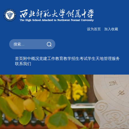
设为首页
加入收藏
首页
附中概况
党建工作
教育教学
招生考试
学生天地
管理服务
联系我们